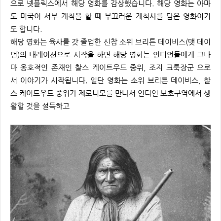
으로 넷플릭스에서 해당 영화를 감상했습니다. 해당 영화는 아마
도 미국이 서부 개척을 할 때 부끄러운 개척사를 담은 영화이기
도 합니다.
해당 영화는 육사를 갓 졸업한 신참 소위 브리튼 데이비스(맷 데이
먼)의 내레이션으로 시작을 하면 해당 영화는 인디언들에게 그나
마 옹호적인 존재인 찰스 케이트우드 중위, 조지 크룩장군 으로
서 이야기가 시작됩니다. 일단 영화는 소위 브리튼 데이비스, 찰
스 케이트우드 중위가 제로니모를 만나서 인디언 보호구역에서 생
활할 것을 설득하고