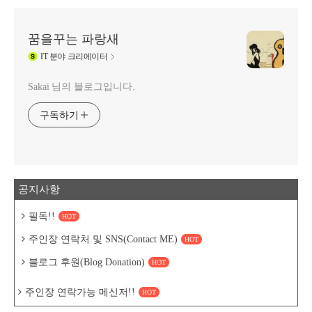
꿈을꾸는 파랑새
IT
분야 크리에이터
Sakai 님의 블로그입니다.
구독하기
공지사항
필독!!
HOT
주인장 연락처 및 SNS(Contact ME)
HOT
블로그 후원(Blog Donation)
HOT
주인장 연락가능 메신저!!
HOT