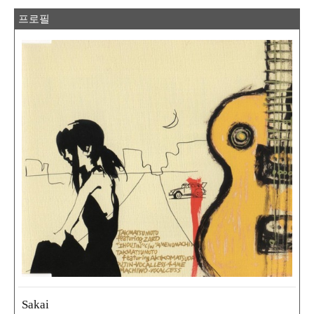
프로필
Sakai