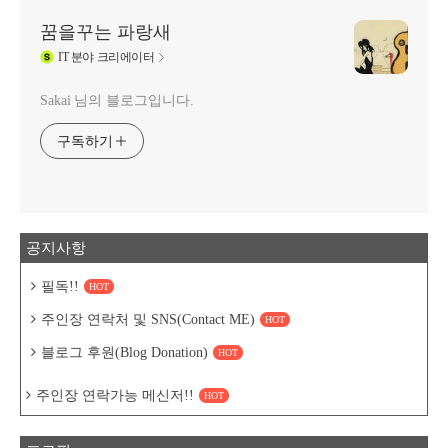
꿈을꾸는 파랑새
IT
분야 크리에이터
Sakai 님의 블로그입니다.
구독하기
공지사항
필독!!
HOT
주인장 연락처 및 SNS(Contact ME)
HOT
블로그 후원(Blog Donation)
HOT
주인장 연락가능 메신저!!
HOT