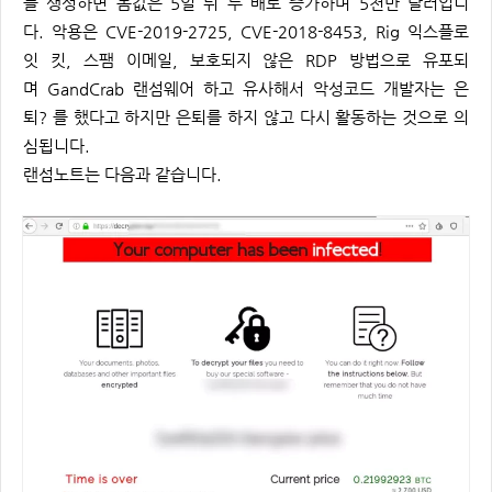
를 생성하면 몸값은 5일 뒤 두 배로 증가하며 5천만 달러입니
다. 악용은 CVE-2019-2725, CVE-2018-8453, Rig 익스플로
잇 킷, 스팸 이메일, 보호되지 않은 RDP 방법으로 유포되
며 GandCrab 랜섬웨어 하고 유사해서 악성코드 개발자는 은
퇴? 를 했다고 하지만 은퇴를 하지 않고 다시 활동하는 것으로 의
심됩니다.
랜섬노트는 다음과 같습니다.