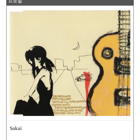
프로필
Sakai