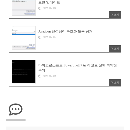
보안 업데이트
2021.07.09
더보기
Avaddon 랜섬웨어 복호화 도구 공개
2021.07.05
더보기
마이크로소프트 PowerShell 7 원격 코드 실행 취약점
주의
2021.07.03
더보기