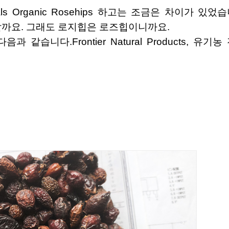
할까요. 그래도 로지힙은 로즈힙이니까요.
습니다.Frontier Natural Products, 유기농