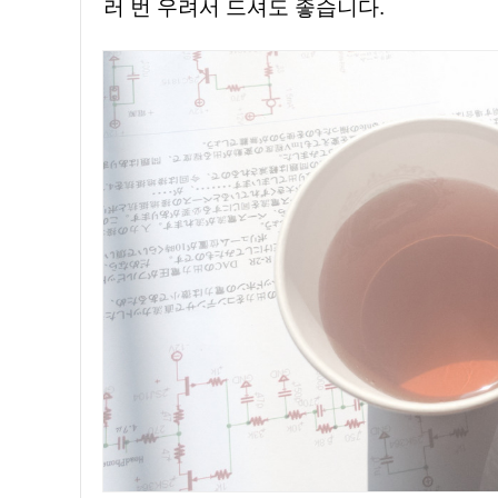
러 번 우려서 드셔도 좋습니다.