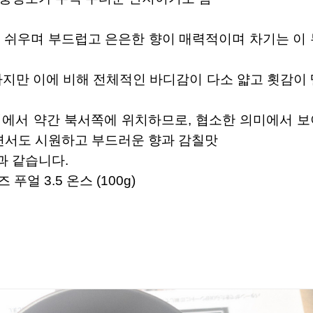
 쉬우며 부드럽고 은은한 향이 매력적이며 차기는 이 
하지만 이에 비해 전체적인 바디감이 다소 얇고 횟감이 
역에서 약간 북서쪽에 위치하므로, 협소한 의미에서 보
면서도 시원하고 부드러운 향과 감칠맛
과 같습니다.
 푸얼 3.5 온스 (100g)