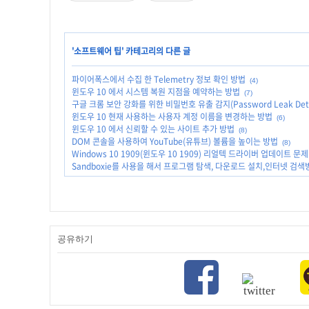
'
소프트웨어 팁
' 카테고리의 다른 글
파이어폭스에서 수집 한 Telemetry 정보 확인 방법
(4)
윈도우 10 에서 시스템 복원 지점을 예약하는 방법
(7)
구글 크롬 보안 강화를 위한 비밀번호 유출 감지(Password Leak Dete
윈도우 10 현재 사용하는 사용자 계정 이름을 변경하는 방법
(6)
윈도우 10 에서 신뢰할 수 있는 사이트 추가 방법
(8)
DOM 콘솔을 사용하여 YouTube(유튜브) 볼륨을 높이는 방법
(8)
Windows 10 1909(윈도우 10 1909) 리얼텍 드라이버 업데이트 문
Sandboxie를 사용을 해서 프로그램 탐색, 다운로드 설치,인터넷 검색
공유하기