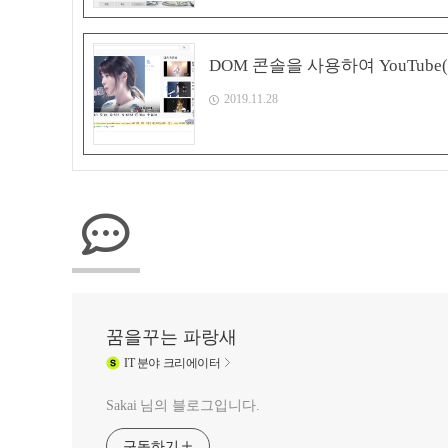
DOM 콘솔을 사용하여 YouTub
2019.11.28
꿈을꾸는 파랑새
IT
분야 크리에이터
Sakai 님의 블로그입니다.
구독하기