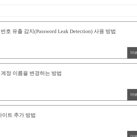
출 감지(Password Leak Detection) 사용 방법
더
자 계정 이름을 변경하는 방법
더
 사이트 추가 방법
더