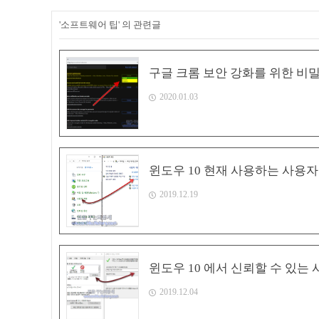
'소프트웨어 팁' 의 관련글
구글 크롬 보안 강화를 위한 비밀번호 유
2020.01.03
윈도우 10 현재 사용하는 사용
2019.12.19
윈도우 10 에서 신뢰할 수 있는
2019.12.04