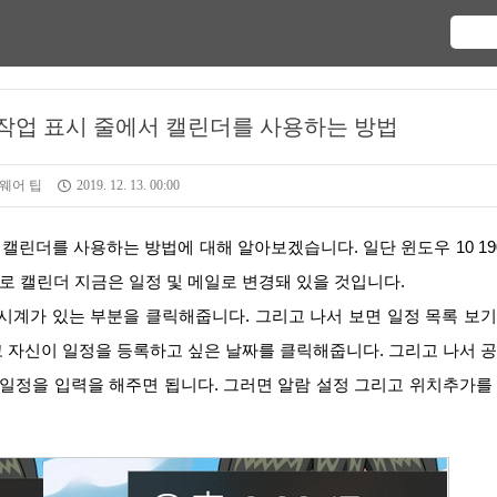
)에서 작업 표시 줄에서 캘린더를 사용하는 방법
웨어 팁
2019. 12. 13. 00:00
 캘린더 지금은 일정 및 메일로 변경돼 있을 것입니다.
 자신이 일정을 등록하고 싶은 날짜를 클릭해줍니다. 그리고 나서 
 일정을 입력을 해주면 됩니다. 그러면 알람 설정 그리고 위치추가를