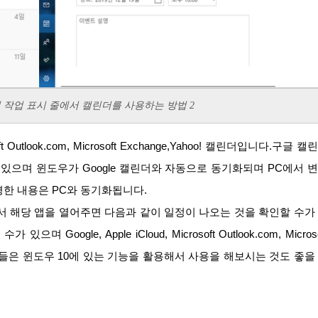
0)에서 작업 표시 줄에서 캘린더를 사용하는 방법 2
수 있으며 윈도우가 Google 캘린더와 자동으로 동기화되며 PC에서 
변경한 내용은 PC와 동기화됩니다.
gle, Apple iCloud, Microsoft Outlook.com, Microso
는 분들은 윈도우 10에 있는 기능을 활용해서 사용을 해보시는 것도 좋을