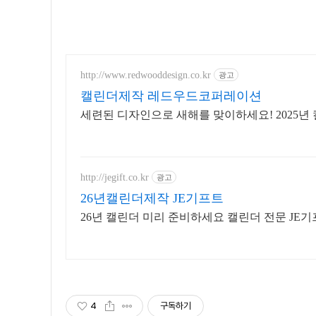
http://www.redwooddesign.co.kr
광고
캘린더제작 레드우드코퍼레이션
세련된 디자인으로 새해를 맞이하세요! 2025
http://jegift.co.kr
광고
26년캘린더제작 JE기프트
26년 캘린더 미리 준비하세요 캘린더 전문 JE
4
구독하기