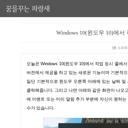
꿈을꾸는 파랑새
Windows 10(윈도우 10
소프트
오늘은 Windows 10(윈도우 10)에서 작업 표시 줄에서 캘린더를 사용하는 방법에 대해 알아보겠습니다. 일단 윈도우 10 1900
버전에서 제공을 하고 있는 새로운 기능이며 기본적으로
일단 기본적으로 윈도우 오른쪽 아래에 있는 날짜 및 시계가 있는 부분을 클릭해줍니다. 그리고 나서 보면 일정 목록 보기를
클릭해줍니다. 그리고 나면 아래와 같은 화면이 나오고
에 이벤트 또는 미리 알림 추가 부분에 자신이 원하는
수가 있습니다.