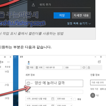
0)에서 작업 표시 줄에서 캘린더를 사용하는 방법
 지원하는 부분은 다음과 같습니다.