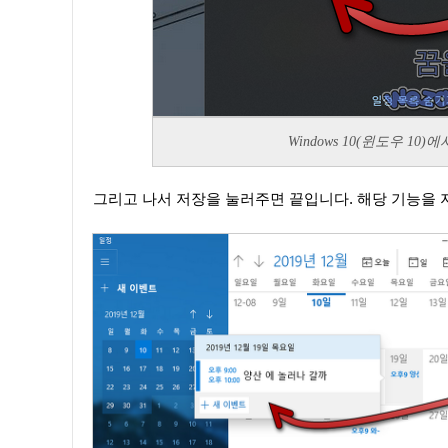
Windows 10(윈도우 1
그리고 나서 저장을 눌러주면 끝입니다. 해당 기능을