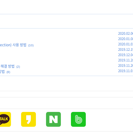
2020.02.0
2020.01.0
2020.01.0
ction) 사용 방법
(10)
2019.12.1
2019.12.0
2019.11.2
2019.11.2
제 해결 방법
(2)
2019.11.0
방법
(8)