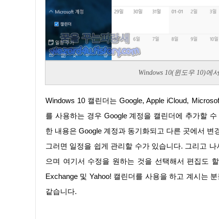
Windows 10(윈도우 1
Windows 10 캘린더는 Google, Apple iCloud, Microsoft Outlook.com, Microsoft Exchange,Yahoo! 캘린더입니다.구글 캘린더
를 사용하는 경우 Google 계정을 캘린더에 추가할 
한 내용은 Google 계정과 동기화되고 다른 곳에서 
그러면 일정을 쉽게 관리할 수가 있습니다. 그리고 나서 해당 앱을 열어주면 다음과 같이 일정이 나오는 것을 확인할 수가 있
으며 여기서 수정을 원하는 것을 선택해서 편집도 할 수가 있으며 Goo
Exchange 및 Yahoo! 캘린더를 사용을 하고 계시
같습니다.