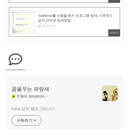
Sandboxie를 사용을 해서 프로그램 탐색, 다운로드
설치,인터넷 검색방법
2019.11.01
더보기
꿈을꾸는 파랑새
IT
분야 크리에이터
Sakai 님의 블로그입니다.
구독하기