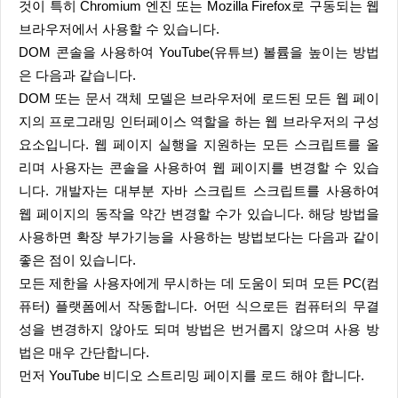
것이 특히 Chromium 엔진 또는 Mozilla Firefox로 구동되는 웹
브라우저에서 사용할 수 있습니다.
DOM 콘솔을 사용하여 YouTube(유튜브) 볼륨을 높이는 방법
은 다음과 같습니다.
DOM 또는 문서 객체 모델은 브라우저에 로드된 모든 웹 페이
지의 프로그래밍 인터페이스 역할을 하는 웹 브라우저의 구성
요소입니다. 웹 페이지 실행을 지원하는 모든 스크립트를 올
리며 사용자는 콘솔을 사용하여 웹 페이지를 변경할 수 있습
니다. 개발자는 대부분 자바 스크립트 스크립트를 사용하여
웹 페이지의 동작을 약간 변경할 수가 있습니다. 해당 방법을
사용하면 확장 부가기능을 사용하는 방법보다는 다음과 같이
좋은 점이 있습니다.
모든 제한을 사용자에게 무시하는 데 도움이 되며 모든 PC(컴
퓨터) 플랫폼에서 작동합니다. 어떤 식으로든 컴퓨터의 무결
성을 변경하지 않아도 되며 방법은 번거롭지 않으며 사용 방
법은 매우 간단합니다.
먼저 YouTube 비디오 스트리밍 페이지를 로드 해야 합니다.