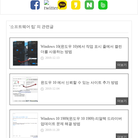
'소프트웨어 팁' 의 관련글
Windows 10(윈도우 10)에서 작업 표시 줄에서 캘린
더를 사용하는 방법
2019.12.13
더보기
윈도우 10 에서 신뢰할 수 있는 사이트 추가 방법
2019.12.04
더보기
Windows 10 1909(윈도우 10 1909) 리얼텍 드라이버
업데이트 문제 해결 방법
2019.11.20
더보기