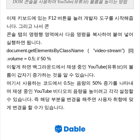
DOM 콘솔을 사용하여 YouTube(유튜브) 볼륨을 높이는 방법
이제 키보드에 있는 F12 버튼을 눌러 개발자 도구를 시작해줍
니다. 그리고 나서 콘
콘솔 탭의 명령행 영역에서 다음 명령을 복사하여 붙여 넣어
실행하면 됩니다.
document.getElementsByClassName ( "video-stream") [0]
.volume = 0.5; // 50 %
이렇게 하면 백그라운드에서 재생 중인 YouTube(유튜브)의 볼
륨이 갑자기 증가하는 것을 알 수 있습니다.
여기서 사용하는 코드에서 0.5는 음량의 50% 증가를 나타내
며 재생 중인 YouTube 비디오의 음량을 높이려고 각각 설정할
수 있습니다. 즉 해당 부분을 변경을 해주면 사용자 취향에 맞
게 변경을 할 수가 있습니다.