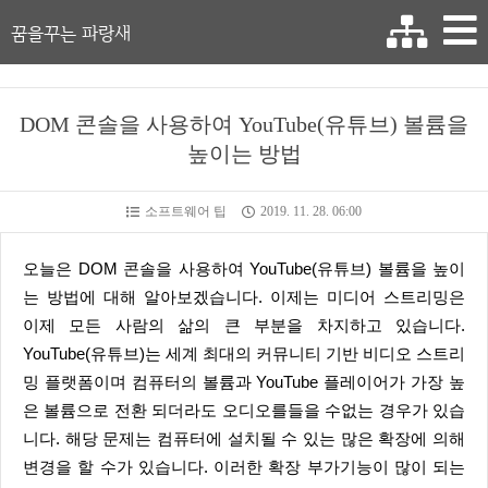
꿈을꾸는 파랑새
DOM 콘솔을 사용하여 YouTube(유튜브) 볼륨을
높이는 방법
소프트웨어 팁
2019. 11. 28. 06:00
오늘은 DOM 콘솔을 사용하여 YouTube(유튜브) 볼륨을 높이
는 방법에 대해 알아보겠습니다. 이제는 미디어 스트리밍은
이제 모든 사람의 삶의 큰 부분을 차지하고 있습니다.
YouTube(유튜브)는 세계 최대의 커뮤니티 기반 비디오 스트리
밍 플랫폼이며 컴퓨터의 볼륨과 YouTube 플레이어가 가장 높
은 볼륨으로 전환 되더라도 오디오를들을 수없는 경우가 있습
니다. 해당 문제는 컴퓨터에 설치될 수 있는 많은 확장에 의해
변경을 할 수가 있습니다. 이러한 확장 부가기능이 많이 되는