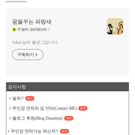
꿈을꾸는 파랑새
IT
분야 크리에이터
Sakai 님의 블로그입니다.
구독하기
공지사항
필독!!
HOT
주인장 연락처 및 SNS(Contact ME)
HOT
블로그 후원(Blog Donation)
HOT
주인장 연락가능 메신저!!
HOT