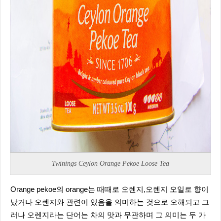
Twinings Ceylon Orange Pekoe Loose Tea
Orange pekoe의 orange는 때때로 오렌지,오렌지 오일로 향이
났거나 오렌지와 관련이 있음을 의미하는 것으로 오해되고 그
러나 오렌지라는 단어는 차의 맛과 무관하며 그 의미는 두 가