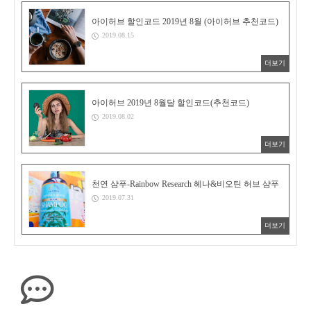
아이허브 할인코드 2019년 8월 (아이허브 추천코드)
2019.08.15
더보기
아이허브 2019년 8월달 할인코드(추천코드)
2019.08.02
더보기
천연 샴푸-Rainbow Research 헤나&비오틴 허브 샴푸
2019.07.31
더보기