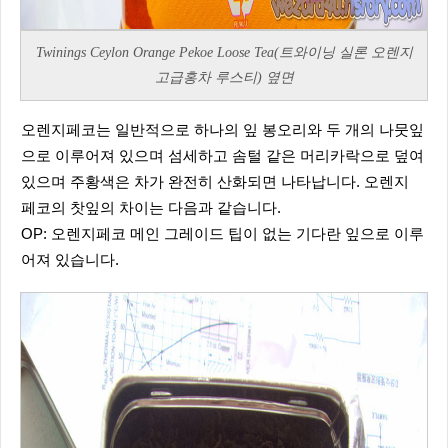
Twinings Ceylon Orange Pekoe Loose Tea(트와이닝 실론 오렌지
고급홍차 루스티) 옆면
오렌지페코는 일반적으로 하나의 잎 봉오리와 두 개의 나뭇잎
으로 이루어져 있으며 섬세하고 솜털 같은 머리카락으로 덮여
있으며 주황색은 차가 완전히 산화되면 나타납니다. 오렌지
페코의 찻잎의 차이는 다음과 같습니다.
OP: 오렌지페코 메인 그레이드 팁이 없는 기다란 잎으로 이루
어져 있습니다.