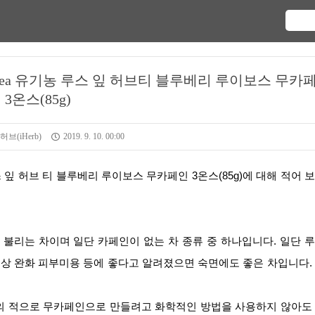
 Tea 유기농 루스 잎 허브티 블루베리 루이보스 무카
3온스(85g)
브(iHerb)
2019. 9. 10. 00:00
 tea로 불리는 차이며 일단 카페인이 없는 차 종류 중 하나입니다. 일단 
상 완화 피부미용 등에 좋다고 알려졌으면 숙면에도 좋은 차입니다.
인의 적으로 무카페인으로 만들려고 화학적인 방법을 사용하지 않아도