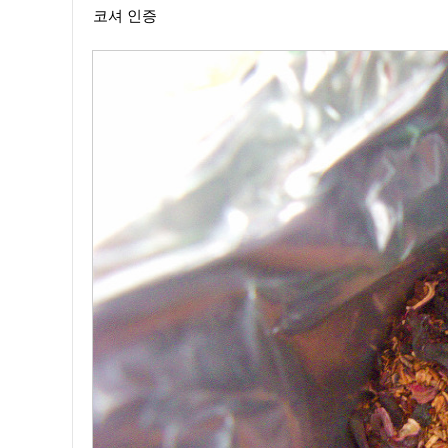
코셔 인증