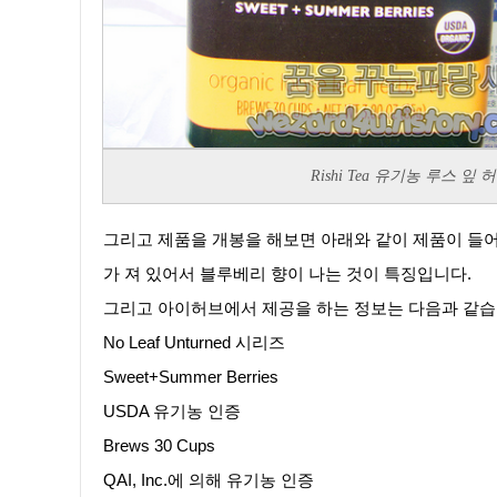
Rishi Tea 유기농 루스 
그리고 제품을 개봉을 해보면 아래와 같이 제품이 들어가 져 있는 것을 확인할 수가 있습니다. 일단 냄새는 블루베리가 들어
가 져 있어서 블루베리 향이 나는 것이 특징입니다.
그리고 아이허브에서 제공을 하는 정보는 다음과 같습
No Leaf Unturned 시리즈
Sweet+Summer Berries
USDA 유기농 인증
Brews 30 Cups
QAI, Inc.에 의해 유기농 인증