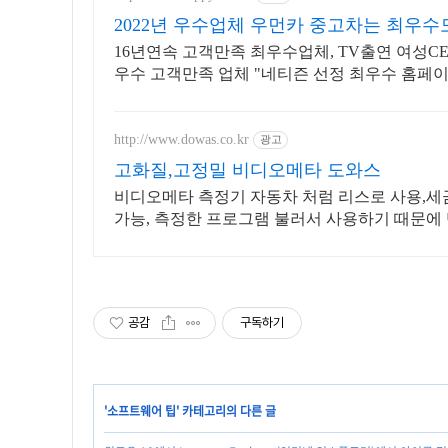
2022년 우수업체 우먼카 중고차는 최우
16년연속 고객만족 최우수업체, TV출연 여성CEO
우수 고객만족 업체 "네티즌 선정 최우수 홈페이
http://www.dowas.co.kr
광고
고화질,고정밀 비디오메타 도와스
비디오메타 측정기 자동차 처럼 리스로 사용,세
가능, 측정한 프로그램 불러서 사용하기 때문에
공감
구독하기
'
소프트웨어 팁
' 카테고리의 다른 글