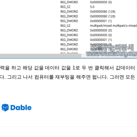
다. 그리고 나서 컴퓨터를 재부팅을 해주면 됩니다. 그러면 모든