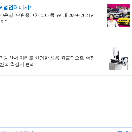
수모범업체에서!
운영, 수원중고차 실매물 5만대 2009~2023년
지"
금 계산서 처리로 현명한 사용 원클릭으로 측정
 반복 측정시 편리