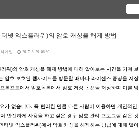
orer(인터넷 익스플러워)의 암호 캐싱을 해제 방법
웨어 팁
2017. 8. 29. 06:30
러워)에서는 암호 보호된 웹사이트를 방문할 때마다 라이센스 증명을 저
안 프롬프트에서 암호목록에서 암호 저장 옵션을 저장하며 이를 
욱더 안전하게 사용을 하고 싶은 경우 암호 관리 프로그램 같은 
lorer(인터넷 익스플러워)에서 암호 캐싱을 해제하는 방법에 대해 알