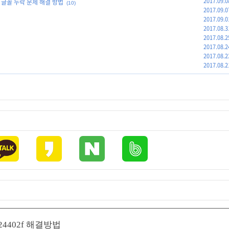
2017.09.0
및 글꼴 누락 문제 해결 방법
(10)
2017.09.0
2017.09.0
2017.08.3
2017.08.2
2017.08.2
2017.08.2
2017.08.2
4402f 해결방법