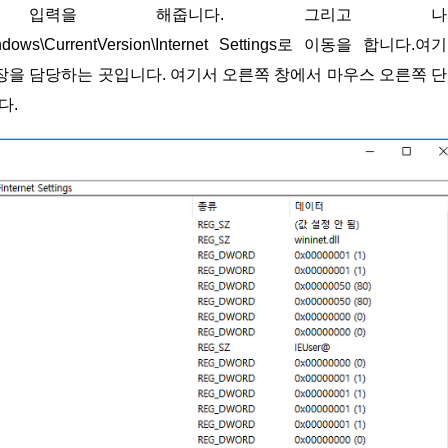
ndows\CurrentVersion\Internet Settings로 이동을 합니다.여
설정을 저장을 담당하는 곳입니다. 여기서 오른쪽 창에서 마우스 오른쪽 
다.