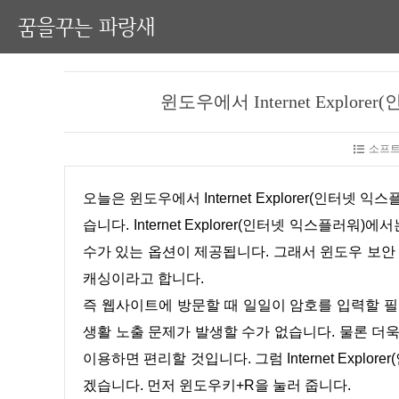
꿈을꾸는 파랑새
윈도우에서 Internet Expl
소프트
오늘은 윈도우에서 Internet Explorer(인터넷 익스플러워)의 암호 캐싱을 해제 방법에 대해 알아보는 시간을 가져 보겠
습니다. Internet Explorer(인터넷 익스플
수가 있는 옵션이 제공됩니다. 그래서 윈도우 보
캐싱이라고 합니다.
즉 웹사이트에 방문할 때 일일이 암호를 입력할 필요가 없습니다. 즉 편리한 만큼 다른 사람이 이용하면 개인적인 사
생활 노출 문제가 발생할 수가 없습니다. 물론 더
이용하면 편리할 것입니다. 그럼 Internet Exp
겠습니다. 먼저 윈도우키+R을 눌러 줍니다.