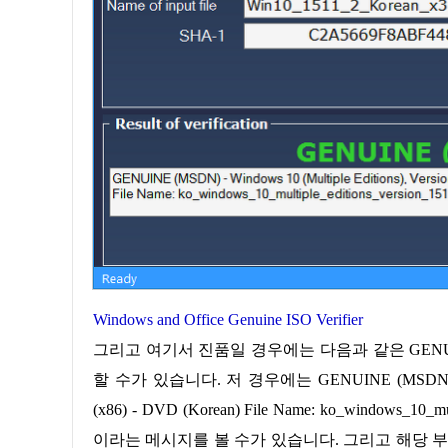
Windows and Office Genuine ISO Verifier
그리고 여기서 진품일 경우에는 다음과 같은 GENUI
할 수가 있습니다. 저 경우에는 GENUINE (MSDN) - Windows
(x86) - DVD (Korean) File Name: ko_windows_10_mul
이라는 메시지를 볼 수가 있습니다. 그리고 해당 부분