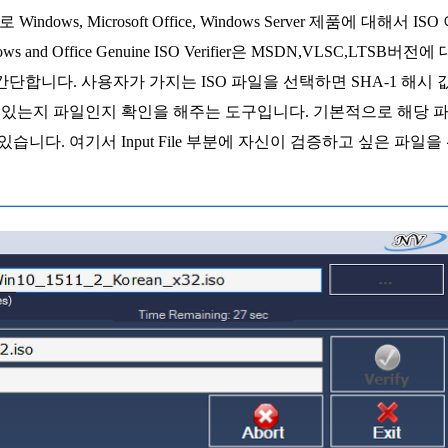
으로 Windows, Microsoft Office, Windows Server 제품에 대해서 ISO
Office Genuine ISO Verifier은 MSDN,VLSC,LTSB버전에 
단합니다. 사용자가 가지는 ISO 파일을 선택하면 SHA-1 해시 
있는지 파일인지 확인을 해주는 도구입니다. 기본적으로 해당 
니다. 여기서 Input File 부분에 자신이 검증하고 싶은 파일을