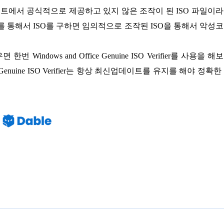
프트에서 공식적으로 제공하고 있지 않은 조작이 된 ISO 파일이
 통해서 ISO를 구하면 임의적으로 조작된 ISO을 통해서 악성
ndows and Office Genuine ISO Verifier를 사용을 해
 Genuine ISO Verifier는 항상 최신업데이트를 유지를 해야 정확한