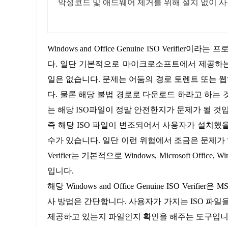
악성코드 및 애드웨어 제거를 위해 설치 없이 사
Windows and Office Genuine ISO Verifier이라는 프로그램은 간단하게 윈도우및 오피스 정품 ISO 이미지 검증 도구입니
다. 일단 기본적으로 마이크로소프트에서 제공하는
일은 없습니다. 문제는 어둠의 경로 토렌트 또는 
다. 물론 해당 불법 경로로 다운로드 하라고 하는
는 해당 ISO파일이 정말 안전한지가 문제가 될 것
즉 해당 ISO 파일이 변조되어서 사용자가 설치했을 때는 악성코드 등이 첨부돼 있어서 설치 중에 악성코드에 감염될
수가 있습니다. 일단 이런 위험에서 조금은 문제가 없는지 검
Verifier는 기본적으로 Windows, Microsoft Off
입니다.
해당 Windows and Office Genuine ISO Verifier은 MSDN,VLSC,LTSB버전에 대해서만 체크를 진행합니다. 기본적은 검
사 방법은 간단합니다. 사용자가 가지는 ISO 파일
제공하고 있는지 파일인지 확인을 해주는 도구입니