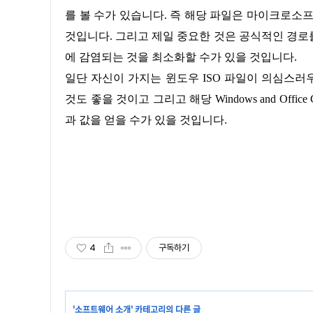
를 볼 수가 있습니다. 즉 해당 파일은 마이크로소
것입니다. 그리고 제일 중요한 것은 공식적인 경로를
에 감염되는 것을 최소화할 수가 있을 것입니다.
일단 자신이 가지는 윈도우 ISO 파일이 의심스러우면 한번 Wi
것도 좋을 것이고 그리고 해당 Windows and Office
과 값을 얻을 수가 있을 것입니다.
4
구독하기
'
소프트웨어 소개
' 카테고리의 다른 글