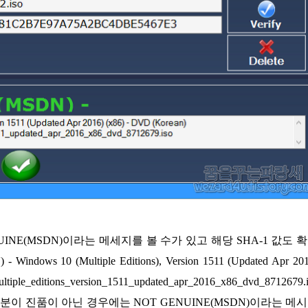
NE(MSDN)이라는 메세지를 볼 수가 있고 해당 SHA-1 값도 
 10 (Multiple Editions), Version 1511 (Updated Apr 201
tiple_editions_version_1511_updated_apr_2016_x86_dvd_8712679.
이 진품이 아닌 경우에는 NOT GENUINE(MSDN)이라는 메