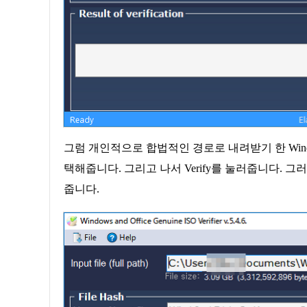
그럼 개인적으로 합법적인 경로로 내려받기 한 Wind
택해줍니다. 그리고 나서 Verify를 눌러줍니다. 
줍니다.