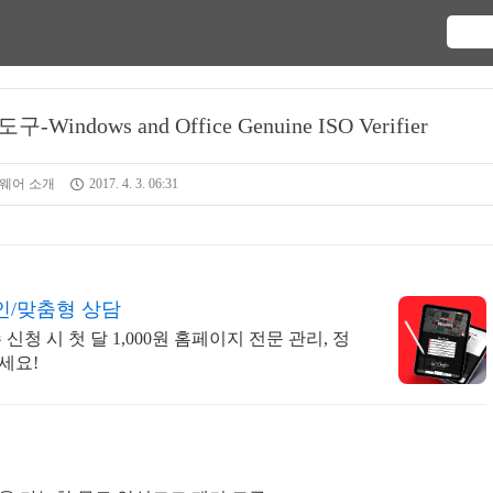
dows and Office Genuine ISO Verifier
웨어 소개
2017. 4. 3. 06:31
인/맞춤형 상담
신청 시 첫 달 1,000원 홈페이지 전문 관리, 정
세요!