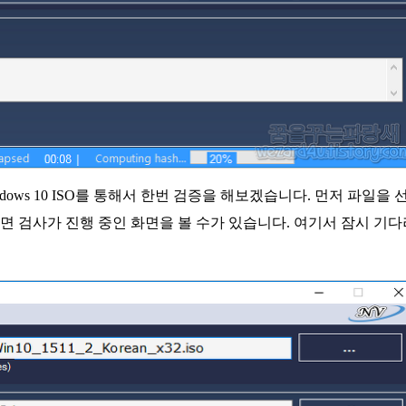
ows 10 ISO를 통해서 한번 검증을 해보겠습니다. 먼저 파일을 
그러면 검사가 진행 중인 화면을 볼 수가 있습니다. 여기서 잠시 기