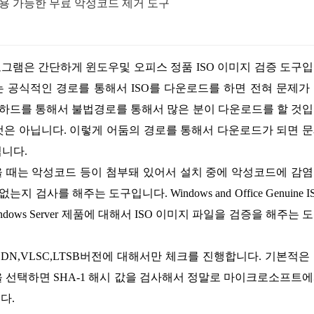
용 가능한 무료 악성코드 제거 도구
 공식적인 경로를 통해서 ISO를 다운로드를 하면 전혀 문제가
웹하드를 통해서 불법경로를 통해서 많은 분이 다운로드를 할 것
 것은 아닙니다. 이렇게 어둠의 경로를 통해서 다운로드가 되면 
입니다.
사를 해주는 도구입니다. Windows and Office Genuine I
ice, Windows Server 제품에 대해서 ISO 이미지 파일을 검증을 해주는 
을 선택하면 SHA-1 해시 값을 검사해서 정말로 마이크로소프트
다.