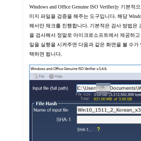
Windows and Office Genuine ISO Verifier는 기본적
미지 파일을 검증을 해주는 도구입니다. 해당 Windows and 
해서만 체크를 진행합니다. 기본적은 검사 방법은 간
을 검사해서 정말로 마이크로소프트에서 제공하고 
일을 실행을 시켜주면 다음과 같은 화면을 볼 수가 있습
택하면 됩니다.