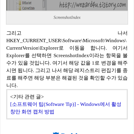
ScreenshotIndex
그리고 나서
HKEY_CURRENT_USER\Software\Microsoft\Windows\
CurrentVersion\Explorer로 이동을 합니다. 여기서
Explorer를 선택하면 ScreenshotIndex이라는 항목을 볼
수가 있을 것입니다. 여기서 해당 값을 1로 변경을 해주
시면 됩니다. 그리고 나서 해당 레지스트리 편집기를 종
료를 해주면 해당 부분은 해결된 것을 확인할 수가 있습
니다.
<기타 관련 글>
[소프트웨어 팁(Software Tip)] - Windows에서 활성
창만 화면 캡처 방법