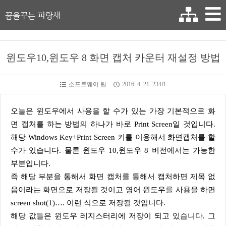
꿈을꾸는 파랑새
윈도우10,윈도우 8 화면 캡처 카운터 재설정 방법
소프트웨어 팁
2016. 4. 21. 23:01
오늘은 윈도우에서 사용을 할 수가 있는 가장 기본적으로 화
면 캡처를 하는 방법의 하나가 바로 Print Screen일 것입니다.
해당 Windows Key+Print Screen 키를 이용해서 화면캡처를 할
수가 있습니다. 물론 윈도우 10,윈도우 8 버전에서는 가능한
부분입니다.
즉 해당 부분을 통해서 화면 캡처를 통해서 캡처하면 제목 없
음이라는 화면으로 저장될 것이고 영어 윈도우를 사용을 하면
screen shot(1)…. 이런 식으로 저장될 것입니다.
해당 값들은 윈도우 레지스터리에 저장이 되고 있습니다. 그