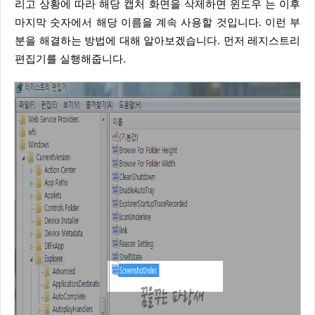
리고 상황에 따라 해당 캡처 화면을 삭제하면 윈도우 는 이후
마지막 숫자에서 해당 이름을 계속 사용할 것입니다. 이런 부
분을 해결하는 방법에 대해 알아보겠습니다. 먼저 레지스트리
편집기를 실행해줍니다.