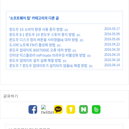
'
소프트웨어 팁
' 카테고리의 다른 글
2016.05.17
윈도우 10 소비자 환경 사용 중지 방법
(0)
2016.05.09
윈도우 8.1 윈도우 10 윈도우 스토어 중지 방법
(0)
2016.05.06
윈도우 디스크 정리 버튼을 사라졌을떄 대처 방법
(0)
2016.04.22
도시바 노트북 FN키 활성화 방법
(0)
2016.04.20
윈도우 업데이트 8007000E 오류 대처 방법
(0)
2016.04.19
인터넷 익스플로러 InPrivate 브라우징 비활성화 방법
(0)
2016.04.18
윈도우 업데이트 설치 실패 해결 방법
(0)
2016.04.14
윈도우 7 윈도우 업데이트가 설치되지 않을떄 해결 방법
(0)
공유하기