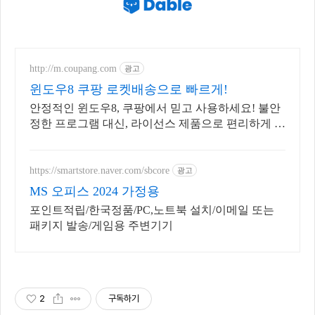
http://m.coupang.com
광고
윈도우8 쿠팡 로켓배송으로 빠르게!
안정적인 윈도우8, 쿠팡에서 믿고 사용하세요! 불안
정한 프로그램 대신, 라이선스 제품으로 편리하게 시
작하세요.
https://smartstore.naver.com/sbcore
광고
MS 오피스 2024 가정용
포인트적립/한국정품/PC,노트북 설치/이메일 또는
패키지 발송/게임용 주변기기
2
구독하기