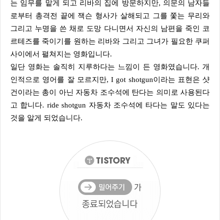
는 임무를 맡게 되고 리바의 집에 방문하지만, 의문의 남자들
로부터 총격전 끝에 잭슨 형사가 살해되고 그를 쫓는 무리와
그리고 누명을 쓴 채로 도망 다니면서 자신의 남편을 죽인 코
르테즈를 죽이기를 원하는 리바와 그리고 그녀가 필요한 쿠퍼
사이에서 펼쳐지는 영화입니다.
일단 영화는 솔직히 지루하다는 느낌이 든 영화였습니다. 개
인적으로 영어를 잘 모르지만, I got shotgun이라는 표현은 샷
건이라는 총이 아닌 자동차 조수석에 탄다는 의미로 사용된다
고 합니다. ride shotgun 자동차 조수석에 타다는 말도 있다는
것을 알게 되었습니다.