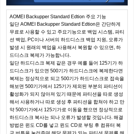
AOMEI Backupper Standard Edtion 주요 기능
일단 AOMEI Backupper Standard Edtion은 간단하게
무료로 사용할 수 있고 주요기능으로 백업 시스템, 파티
션 백업, PC이나 서버의 하드디스크 백업 지원, 오류가
발생 시 원래의 백업을 사용해서 복원할 수 있으면, 하
드디스크 복제가 가능합니다.
일단 하드디스크 복제 같은 경우 예를 들어 125기가 하
드디스크가 있으면 500기가 하드디스크에 복제한다면
복제는 정상적으로 되고 500기가 하드디스크로 접속을
해보면 500기가에서 125기가 제외된 부분의 파티션이
활성화가 되지 않아져 있기 때문에 파티션을 따로 생성
해서 사용하거나 따로 생성 후 파티션을 합쳐야 하고 만
약 500기가에서 125기가로 이동을 했으면 정상적으로
하드디스크 복사는 되나 오류가 발생할 것입니다. 해결
방법은 윈도 CD를 넣고 윈도 CD로 부팅 후 컴퓨터 복
구 버튼을 눌러주며 해당 문제가 되는 파티션 문제를 해