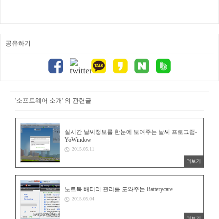
공유하기
'소프트웨어 소개' 의 관련글
실시간 날씨정보를 한눈에 보여주는 날씨 프로그램-
YoWindow
2015.05.11
더보기
노트북 배터리 관리를 도와주는 Batterycare
2015.05.04
더보기