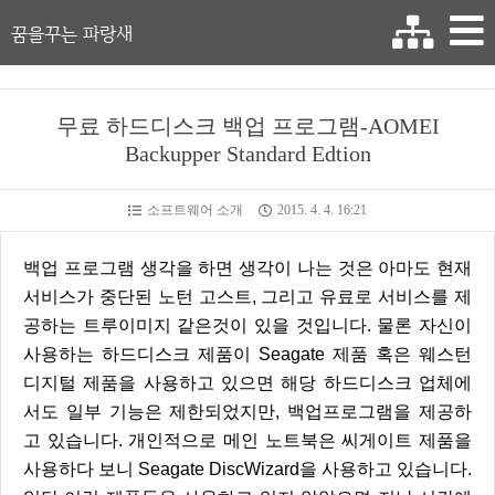
꿈을꾸는 파랑새
무료 하드디스크 백업 프로그램-AOMEI
Backupper Standard Edtion
소프트웨어 소개
2015. 4. 4. 16:21
백업 프로그램 생각을 하면 생각이 나는 것은 아마도 현재
서비스가 중단된 노턴 고스트, 그리고 유료로 서비스를 제
공하는 트루이미지 같은것이 있을 것입니다. 물론 자신이
사용하는 하드디스크 제품이 Seagate 제품 혹은 웨스턴
디지털 제품을 사용하고 있으면 해당 하드디스크 업체에
서도 일부 기능은 제한되었지만, 백업프로그램을 제공하
고 있습니다. 개인적으로 메인 노트북은 씨게이트 제품을
사용하다 보니 Seagate DiscWizard을 사용하고 있습니다.