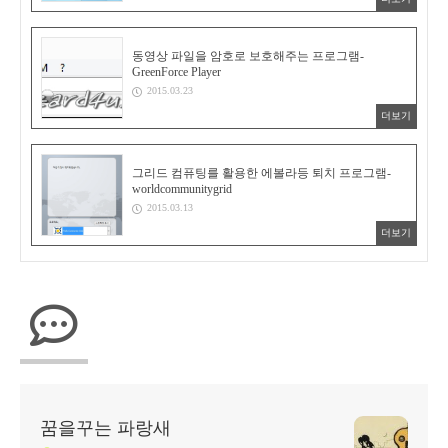
동영상 파일을 암호로 보호해주는 프로그램-
GreenForce Player
2015.03.23
더보기
그리드 컴퓨팅를 활용한 에볼라등 퇴치 프로그램-
worldcommunitygrid
2015.03.13
더보기
꿈을꾸는 파랑새