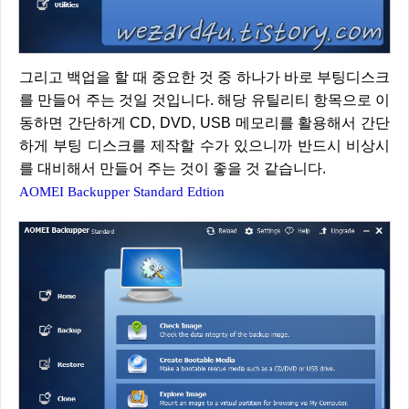
그리고 백업을 할 때 중요한 것 중 하나가 바로 부팅디스크
를 만들어 주는 것일 것입니다. 해당 유틸리티 항목으로 이
동하면 간단하게 CD, DVD, USB 메모리를 활용해서 간단
하게 부팅 디스크를 제작할 수가 있으니까 반드시 비상시
를 대비해서 만들어 주는 것이 좋을 것 같습니다.
AOMEI Backupper Standard Edtion