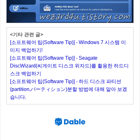
<기타 관련 글>
[소프트웨어 팁(Software Tip)] - Windows 7 시스템 이
미지 백업하기!
[소프트웨어 팁(Software Tip)] - Seagate
DiscWizard(씨게이트 디스크 위자드)를 활용한 하드디
스크 백업하기
[소프트웨어 팁(Software Tip)] - 하드 디스크 파티션
(partition,パーティション)분할 방법에 대해 알아 보겠
습니다.