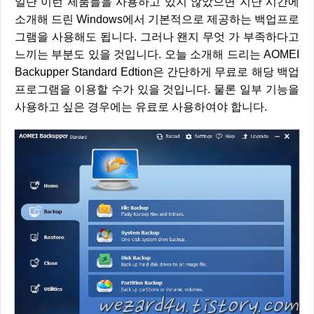
일단 이런 제품들을 사용하고 있지 않았으면 지난 시간에
소개해 드린 Windows에서 기본적으로 제공하는 백업프로
그램을 사용해도 됩니다. 그러나 왠지 무엇 가 부족하다고
느끼는 부분도 있을 것입니다. 오늘 소개해 드리는 AOMEI
Backupper Standard Edtion은 간단하게 무료로 해당 백업
프로그램을 이용할 수가 있을 것입니다. 물론 일부 기능을
사용하고 싶은 경우에는 유료로 사용하여야 합니다.