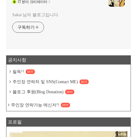
IT
분야 크리에이터
Sakai 님의 블로그입니다.
구독하기
공지사항
필독!!
HOT
주인장 연락처 및 SNS(Contact ME)
HOT
블로그 후원(Blog Donation)
HOT
주인장 연락가능 메신저!!
HOT
프로필