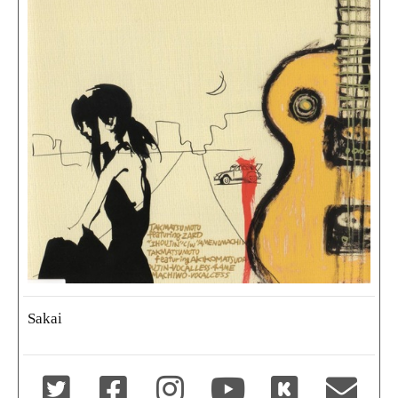
Sakai