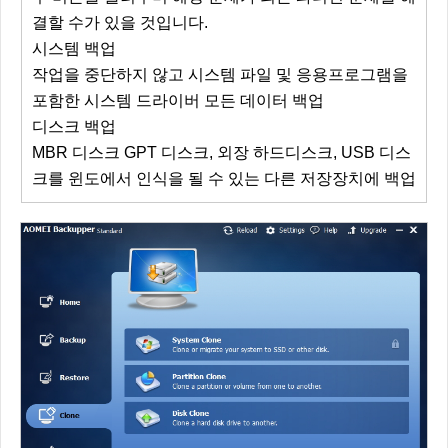
결할 수가 있을 것입니다.
시스템 백업
작업을 중단하지 않고 시스템 파일 및 응용프로그램을
포함한 시스템 드라이버 모든 데이터 백업
디스크 백업
MBR 디스크 GPT 디스크, 외장 하드디스크, USB 디스
크를 윈도에서 인식을 될 수 있는 다른 저장장치에 백업