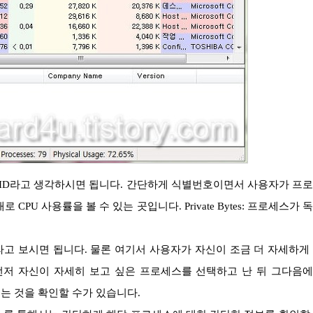
CPU 사용률을 볼 수 있는 곳입니다. Private Bytes: 프로세스가 
먼저 자신이 자세히 보고 싶은 프로세스를 선택하고 난 뒤 그다음
보이는 것을 확인할 수가 있습니다.