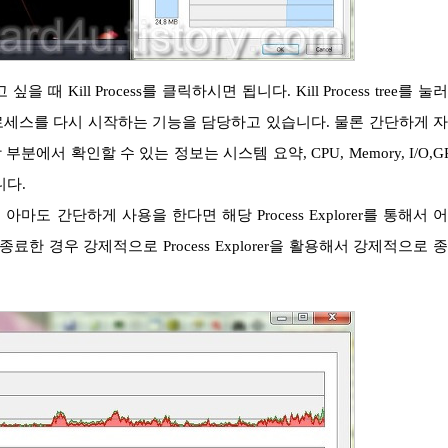
 프로세스를 다시 시작하는 기능을 담당하고 있습니다. 물론 간단하게 
서 확인할 수 있는 정보는 시스템 요약, CPU, Memory, I/O,G
니다.
 경우 강제적으로 Process Explorer을 활용해서 강제적으로 