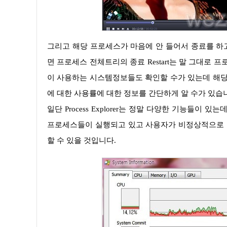
그리고 해당 프로세스가 마음에 안 들어서 종료를 하고 싶을 때 Kill Process를 클릭하시면 됩니다. Kill Process tree를 눌러주
면 프로세스 전체트리의 종료 Restart는 말 그대로
이 사용하는 시스템정보들도 확인할 수가 있는데 해당 부분에
에 대한 사용률에 대한 정보를 간단하게 알 수가 있습
일단 Process Explorer는 정말 다양한 기능들이 있는데 아마도 간단하게 사용을 한다면 해당 Process Explorer를 통해서 어떤
프로세스들이 실행되고 있고 사용자가 비정상적으로 종료한
할 수 있을 것입니다.