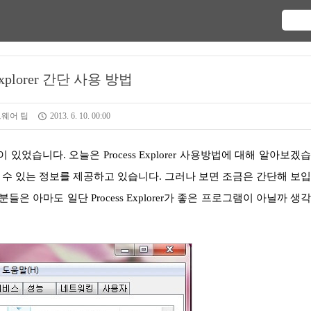
 Explorer 간단 사용 방법
웨어 팁
2013. 6. 10. 00:00
수 있는 정보를 제공하고 있습니다. 그러나 보면 조금은 간단해 보
은 아마도 일단 Process Explorer가 좋은 프로그램이 아닐까 생