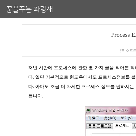
꿈을꾸는 파랑새
Process
소프트
저번 시간에 프로세스에 관한 몇 가지 글을 적어본 적이 있었습니다. 오늘은 Process Explorer 사용방법에 대해 알아보겠습니
다. 일단 기본적으로 윈도우에서도 프로세스정보를 볼 
다. 아마도 조금 더 자세한 프로세스 정보를 원하시는 분들
듭니다.