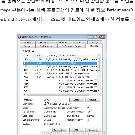
Image 부분에서는 실행 프로그램의 경로에 대한 정보 Performance
sk and Network에서는 디스크 및 네트워크 액세스에 대한 정보를 