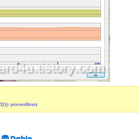
processlibrary