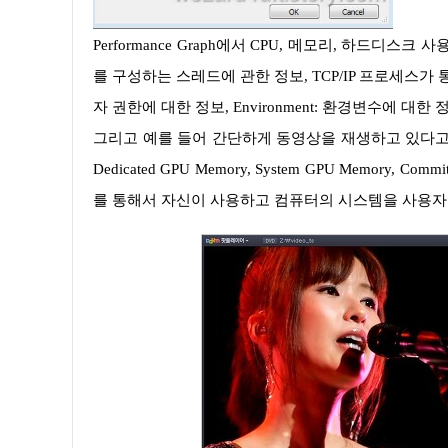
Performance Graph에서 CPU, 메모리, 하드디스크 사용량을 그래프로 보기 쉽게 표현한 부분입니다. Threads에서는 프로세스
를 구성하는 스레드에 관한 정보, TCP/IP 프로세스가 
자 권한에 대한 정보, Environment: 환경변수에 대한
그리고 예를 들어 간단하게 동영상을 재생하고 있다고 가정을
Dedicated GPU Memory, System GPU Memory, C
를 통해서 자신이 사용하고 컴퓨터의 시스템을 사용자가