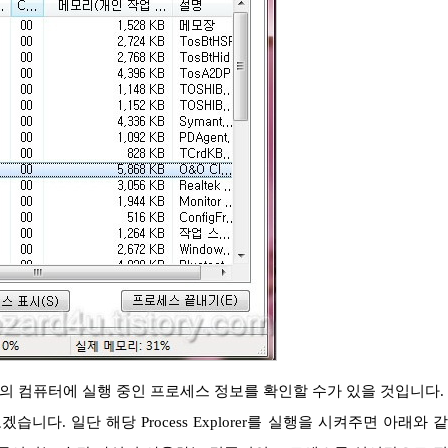
보겠습니다. 일단 해당 Process Explorer를 실행을 시켜주면 아래와 