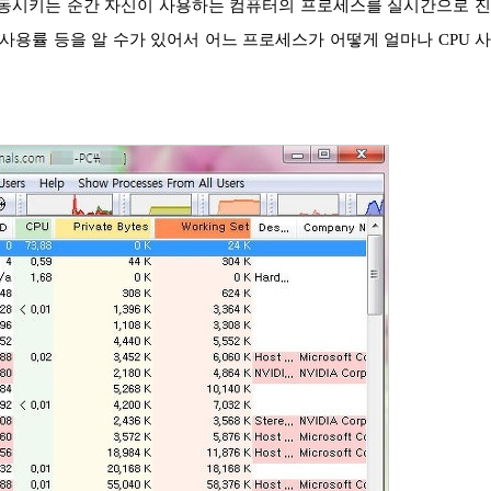
orer 기동시키는 순간 자신이 사용하는 컴퓨터의 프로세스를 실시간으로 
 사용률 등을 알 수가 있어서 어느 프로세스가 어떻게 얼마나 CPU 