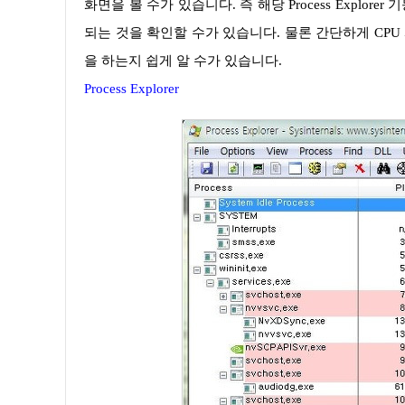
화면을 볼 수가 있습니다. 즉 해당 Process Expl
되는 것을 확인할 수가 있습니다. 물론 간단하게 CPU
을 하는지 쉽게 알 수가 있습니다.
Process Explorer