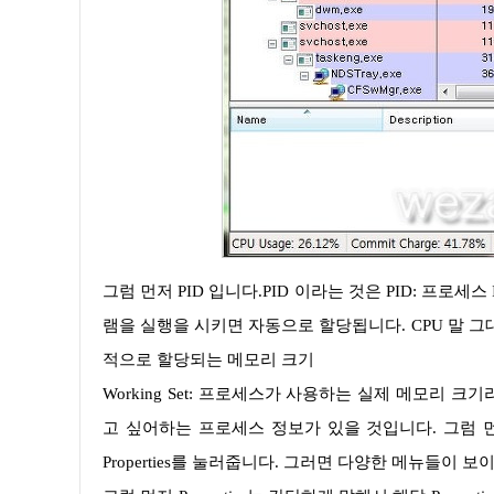
그럼 먼저 PID 입니다.PID 이라는 것은 PID: 프로세스 ID라고 생각하시면 됩니다. 간단하게 식별번호이면서 사용자가 프로그
램을 실행을 시키면 자동으로 할당됩니다. CPU 말 그대로 
적으로 할당되는 메모리 크기
Working Set: 프로세스가 사용하는 실제 메모리 크기라고 보시면 됩니다. 물론 여기서 사용자가 자신이 조금 더 자세하게 보
고 싶어하는 프로세스 정보가 있을 것입니다. 그럼 
Properties를 눌러줍니다. 그러면 다양한 메뉴들이 