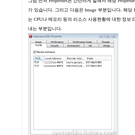
그럼 먼저 Properties는 간단하게 말해서 해당 Properties를 통해서는 간단하게 해당 프로세스에 대한 간단한 정보를 확인할 수
가 있습니다. 그리고 다음은 Image 부분입니다. 해당 
는 CPU나 메모리 등의 리소스 사용현황에 대한 정보 Di
내는 부분입니다.