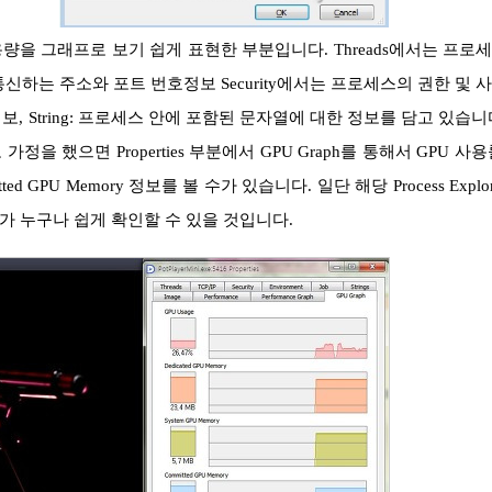
통신하는 주소와 포트 번호정보 Security에서는 프로세스의 권한 및 
 정보, String: 프로세스 안에 포함된 문자열에 대한 정보를 담고 있습니
 했으면 Properties 부분에서 GPU Graph를 통해서 GPU 사용
ommitted GPU Memory 정보를 볼 수가 있습니다. 일단 해당 Process Explor
 누구나 쉽게 확인할 수 있을 것입니다.