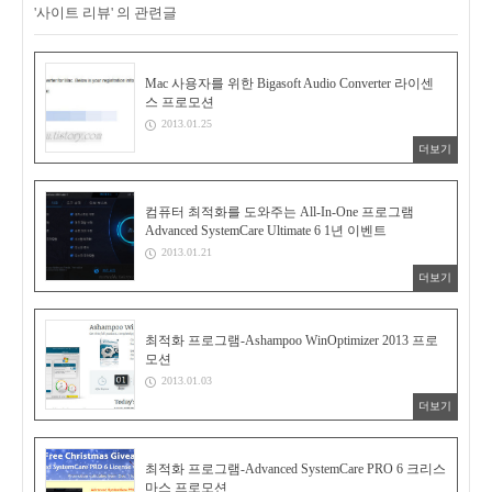
'사이트 리뷰' 의 관련글
Mac 사용자를 위한 Bigasoft Audio Converter 라이센
스 프로모션
2013.01.25
더보기
컴퓨터 최적화를 도와주는 All-In-One 프로그램
Advanced SystemCare Ultimate 6 1년 이벤트
2013.01.21
더보기
최적화 프로그램-Ashampoo WinOptimizer 2013 프로
모션
2013.01.03
더보기
최적화 프로그램-Advanced SystemCare PRO 6 크리스
마스 프로모션