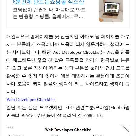
6분만에 만드는쇼핑몰 식스샵
코딩없이 손쉽게 내 마음대로 만드
는 반응형 쇼핑몰, 홈페이지! 무료
템플릿!
개인적으로 웹페이지를 못 만들지만 아마도 웹 페이지를 다루
시는 분들에게 조금이나마 도움이 되지 않을까하는 생각이 드
는 사이트입니다. 해당 Web Developer Checklist는 Web을 만들
때 체크해두면 좋을 것 같은 목록들을 각각의 항목별로 분류
돼 있고 물론 자신이 원하는 해당 부분을 눌러서 검사 도구를
활용할 수 있게 돼 있어서 웹을 개발하시는 분들에게 조금이
나마 도움이 되지 않을까 생각이 되는 사이트라고 생각이 듭
니다.
Web Developer Checklist
일단 저는 잘은 모르겠지만. SEO 관련부분,모바일(Mobile)웹
만들떄 필요한 부분 등이 잘 정리된 것 같습니다.