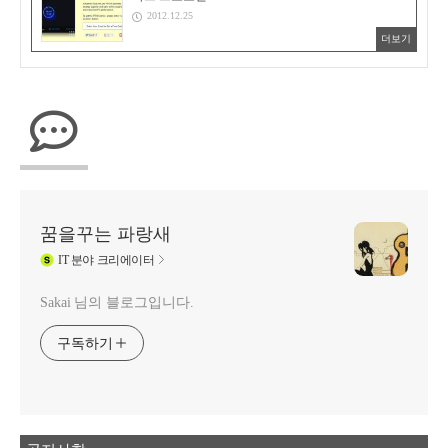
2012.12.25
더보기
꿈을꾸는 파랑새
IT
분야 크리에이터
Sakai 님의 블로그입니다.
구독하기