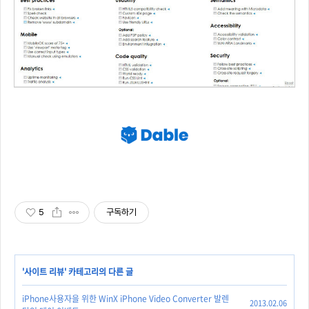
5
구독하기
'
사이트 리뷰
' 카테고리의 다른 글
iPhone사용자을 위한 WinX iPhone Video Converter 발렌
2013.02.06