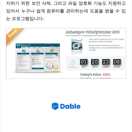
지하기 위한 보안 삭제, 그리고 파일 암호화 기능도 지원하고
있어서 누구나 쉽게 컴퓨터를 관리하는데 도움을 받을 수 있
는 프로그램입니다.