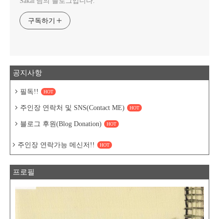
Sakai 님의 블로그입니다.
구독하기
공지사항
필독!!
HOT
주인장 연락처 및 SNS(Contact ME)
HOT
블로그 후원(Blog Donation)
HOT
주인장 연락가능 메신저!!
HOT
프로필