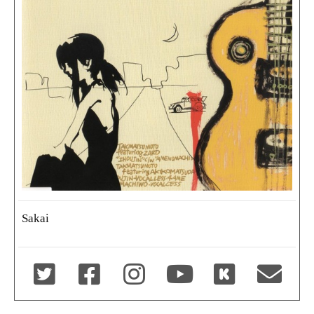
Sakai