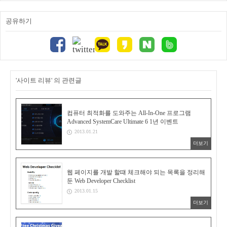
공유하기
'사이트 리뷰' 의 관련글
컴퓨터 최적화를 도와주는 All-In-One 프로그램
Advanced SystemCare Ultimate 6 1년 이벤트
2013.01.21
더보기
웹 페이지를 개발 할떄 체크해야 되는 목록을 정리해
둔 Web Developer Checklist
2013.01.15
더보기