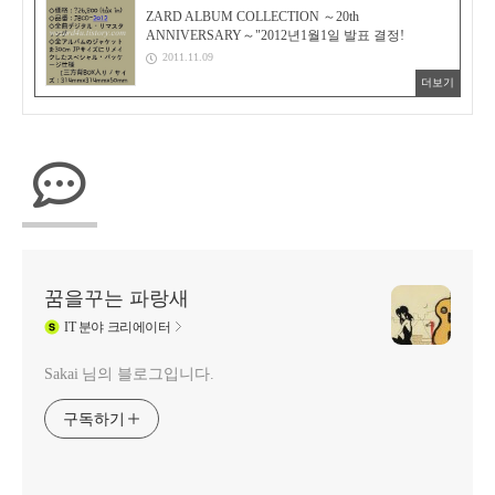
ZARD ALBUM COLLECTION ～20th
ANNIVERSARY～"2012년1월1일 발표 결정!
2011.11.09
더보기
꿈을꾸는 파랑새
IT
분야 크리에이터
Sakai 님의 블로그입니다.
구독하기