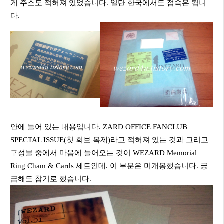
게 주소도 적혀져 있었습니다. 일단 한국에서도 접속은 됩니
다.
안에 들어 있는 내용입니다. ZARD OFFICE FANCLUB
SPECTAL ISSUE(첫 회보 복제)라고 적혀져 있는 것과 그리고
구성물 중에서 마음에 들어오는 것이 WEZARD Memorial
Ring Cham & Cards 세트인데. 이 부분은 미개봉했습니다. 궁
금해도 참기로 했습니다.