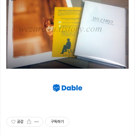
공감
구독하기