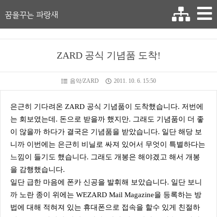
꿈을꾸는 파랑새
ZARD 공식 기념품 도착!
음악/ZARD
2011. 10. 6. 15:50
은근히 기다려온 ZARD 공식 기념품이 도착했습니다. 저번에
는 회보였는데. 돈으로 받을까 했지만. 그래도 기념품이 더 좋
이 않을까 하다가 결국은 기념품을 받았습니다. 일단 해당 보
니까 이번에는 은근히 비닐로 싸져 있어서 무엇이 특별하다는
느낌이 들기도 했습니다. 그래도 개봉은 해야겠고 해서 개봉
을 감행했습니다.
일단 급한 마음에 폰카 신공을 발휘해 보았습니다. 일단 보니
까 노란 종이 위에는 WEZARD Mail Magazine을 등록하는 방
법에 대해 적혀져 있는 휴대폰으로 접속을 할수 있게 친절하