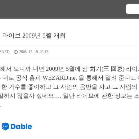
라이브 2009년 5월 개최
ZARD
2008. 12. 19. 00:12
서 보니까 내년 2009년 5월에 삼 회기(三 回忌) 라
대로 공식 홈피 WEZARD.net 을 통해서 알려 준다고
 한 가수를 좋아하고 그 사람의 음반을 사고 그 사람의
일하지 않을까 싶네요…. 일단 라이브에 관한 정보는 
.