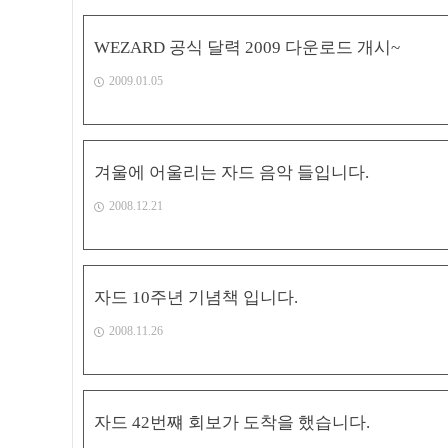
WEZARD 공식 달력 2009 다운로드 개시~
2009.01.05
겨울에 어울리는 자드 음악 들입니다.
2008.12.21
자드 10주년 기념책 입니다.
2008.11.26
자드 42번쨰 회보가 도착을 했습니다.