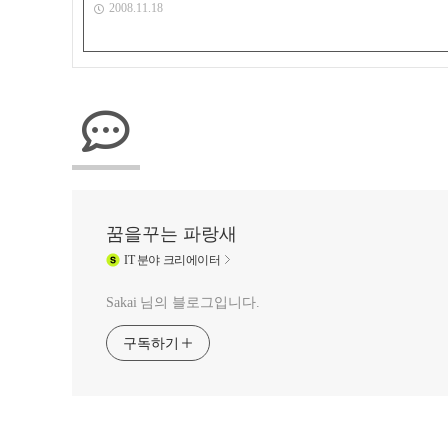
2008.11.18
꿈을꾸는 파랑새
IT
분야 크리에이터
Sakai 님의 블로그입니다.
구독하기