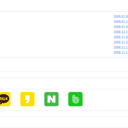
2009.02.0
2009.01.2
2009.01.0
2008.12.2
2008.11.2
2008.11.1
2008.11.1
2008.11.1