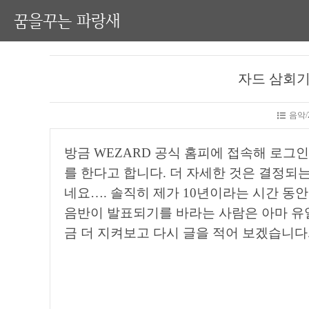
꿈을꾸는 파랑새
자드 삼회기 
음악/
방금 WEZARD 공식 홈피에 접속해 로그인해
를 한다고 합니다. 더 자세한 것은 결정되는 
네요…. 솔직히 제가 10년이라는 시간 동안
음반이 발표되기를 바라는 사람은 아마 유
금 더 지켜보고 다시 글을 적어 보겠습니다