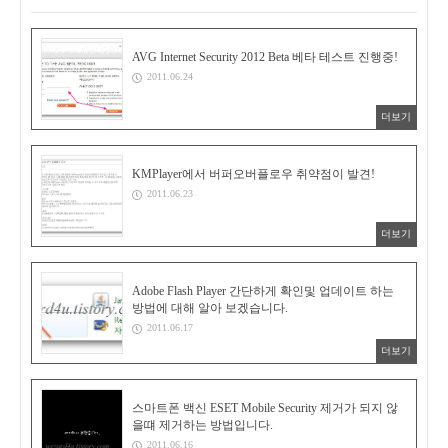
AVG Internet Security 2012 Beta 베타 테스트 진행중!
2011.06.24
더보기
KMPlayer에서 버퍼오버플로우 취약점이 발견!
2011.06.23
더보기
Adobe Flash Player 간단하게 확인및 업데이트 하는
방법에 대해 알아 보겠습니다.
2011.06.17
더보기
스마트폰 백신 ESET Mobile Security 제거가 되지 않
을떄 제거하는 방법입니다.
2011.06.16