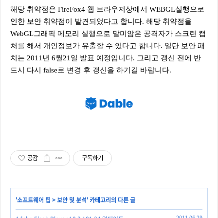
해당 취약점은 FireFox4 웹 브라우저상에서 WEBGL실행으로
인한 보안 취약점이 발견되었다고 합니다. 해당 취약점을
WebGL그래픽 메모리 실행으로 말미암은 공격자가 스크린 캡
처를 해서 개인정보가 유출할 수 있다고 합니다. 일단 보안 패
치는 2011년 6월21일 발표 예정입니다. 그리고 갱신 전에 반
드시 다시 false로 변경 후 갱신을 하기길 바랍니다.
공감
구독하기
'
소프트웨어 팁
>
보안 및 분석
' 카테고리의 다른 글
2011.06.29