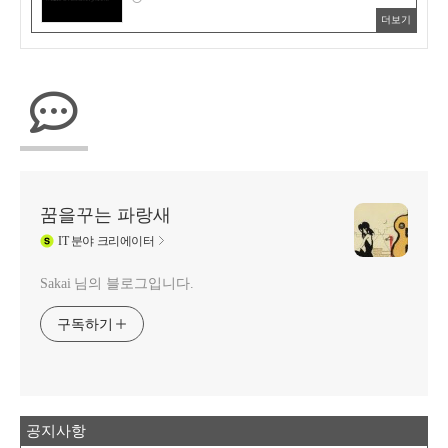
더보기
꿈을꾸는 파랑새
IT
분야 크리에이터
Sakai 님의 블로그입니다.
구독하기
공지사항