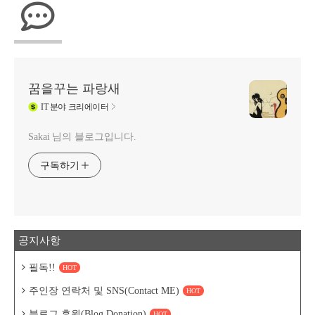
꿈을꾸는 파랑새
IT
분야 크리에이터
Sakai 님의 블로그입니다.
구독하기
공지사항
필독!!
HOT
주인장 연락처 및 SNS(Contact ME)
HOT
블로그 후원(Blog Donation)
HOT