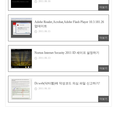
2011.06.16
더보기
Adobe Reader,Acrobat,Adobe Flash Player 10.3.181.26
업데이트
2011.06.15
더보기
Norton Internet Security 2011 ID 세이프 설정하기
2011.06.13
더보기
Dr.web(닥터웹)에 악성코드 의심 파일 신고하기!
2011.06.10
더보기