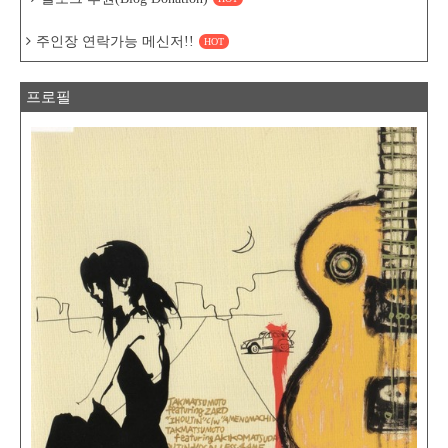
주인장 연락가능 메신저!!
HOT
프로필