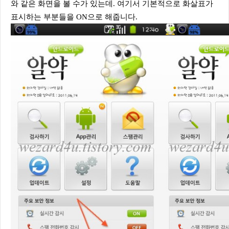
와 같은 화면을 볼 수가 있는데. 여기서 기본적으로 화살표가
표시하는 부분들을 ON으로 해줍니다.