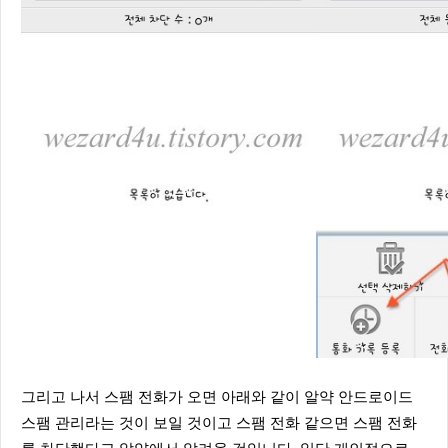
그리고 나서 스팸 전화가 오면 아래와 같이 알약 안드로이드
스팸 관리라는 것이 보일 것이고 스팸 전화 같으면 스팸 전화