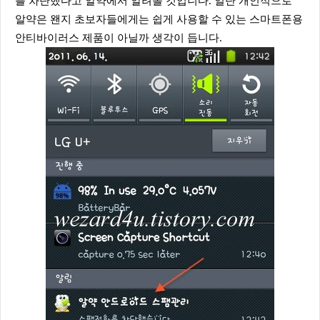
를 차단했다고 알약에서 알려올 것입니다. 일단 개인적으로
알약은 왠지 초보자들에게는 쉽게 사용할 수 있는 스마트폰용
안티바이러스 제품이 아닐까 생각이 듭니다.