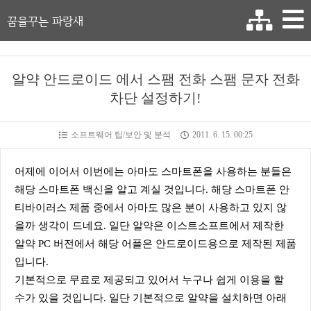
꿈을꾸는 파랑새
알약 안드로이드 에서 스팸 전화 스팸 문자 전화
차단 설정하기!
소프트웨어 팁/보안 및 분석
2011. 6. 15. 00:25
어제에 이어서 이번에는 아마도 스마트폰을 사용하는 분들은
해당 스마트폰 백신을 알고 계실 것입니다. 해당 스마트폰 안
티바이러스 제품 중에서 아마도 많은 분이 사용하고 있지 않
을까 생각이 드네요. 일단 알약은 이스트소프트에서 제작한
알약 PC 버전에서 해당 어플은 안드로이드용으로 제작된 제품
입니다.
기본적으로 무료로 제공되고 있어서 누구나 쉽게 이용을 할
수가 있을 것입니다. 일단 기본적으로 알약을 설치하면 아래