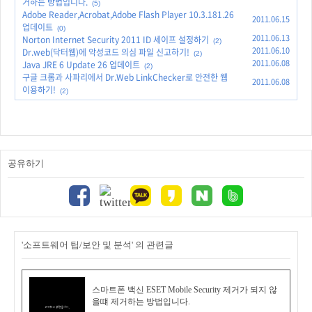
거하는 방법입니다.
(5)
Adobe Reader,Acrobat,Adobe Flash Player 10.3.181.26
2011.06.15
업데이트
(0)
2011.06.13
Norton Internet Security 2011 ID 세이프 설정하기
(2)
2011.06.10
Dr.web(닥터웹)에 악성코드 의심 파일 신고하기!
(2)
2011.06.08
Java JRE 6 Update 26 업데이트
(2)
구글 크롬과 사파리에서 Dr.Web LinkChecker로 안전한 웹
2011.06.08
이용하기!
(2)
공유하기
'소프트웨어 팁/보안 및 분석' 의 관련글
스마트폰 백신 ESET Mobile Security 제거가 되지 않
을떄 제거하는 방법입니다.