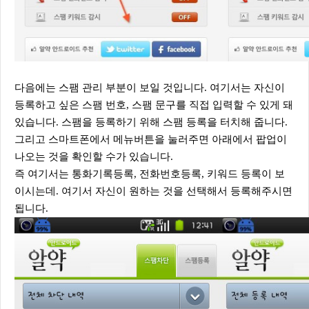
다음에는 스팸 관리 부분이 보일 것입니다. 여기서는 자신이
등록하고 싶은 스팸 번호, 스팸 문구를 직접 입력할 수 있게 돼
있습니다. 스팸을 등록하기 위해 스팸 등록을 터치해 줍니다.
그리고 스마트폰에서 메뉴버튼을 눌러주면 아래에서 팝업이
나오는 것을 확인할 수가 있습니다.
즉 여기서는 통화기록등록, 전화번호등록, 키워드 등록이 보
이시는데. 여기서 자신이 원하는 것을 선택해서 등록해주시면
됩니다.