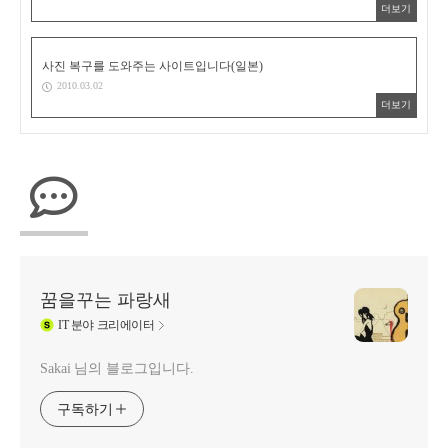
더보기
사진 복구를 도와주는 사이트입니다(일본)
2010.03.02
더보기
꿈을꾸는 파랑새
IT
분야 크리에이터
Sakai 님의 블로그입니다.
구독하기