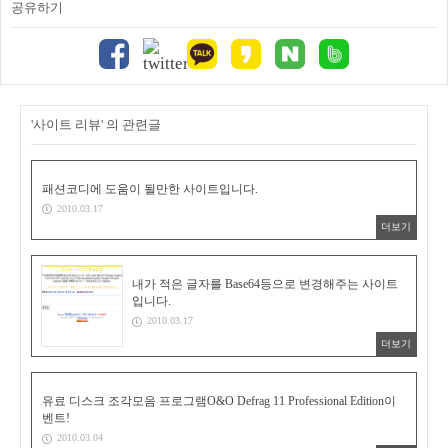
공유하기
'사이트 리뷰' 의 관련글
패션코디에 도움이 될만한 사이트입니다.
2010.03.17
더보기
내가 적은 글자를 Base64등으로 변경해주는 사이트
입니다.
2010.03.17
더보기
유료 디스크 조각모음 프로그램O&O Defrag 11 Professional Edition이
벤트!
2010.03.04