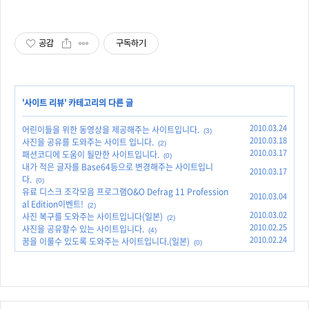
이 사용하세요.
공감
구독하기
'
사이트 리뷰
' 카테고리의 다른 글
2010.03.24
어린이들을 위한 동영상을 제공해주는 사이트입니다.
(3)
2010.03.18
사진을 공유를 도와주는 사이트 입니다.
(2)
2010.03.17
패션코디에 도움이 될만한 사이트입니다.
(0)
내가 적은 글자를 Base64등으로 변경해주는 사이트입니
2010.03.17
다.
(0)
유료 디스크 조각모음 프로그램O&O Defrag 11 Profession
2010.03.04
al Edition이벤트!
(2)
2010.03.02
사진 복구를 도와주는 사이트입니다(일본)
(2)
2010.02.25
사진을 공유할수 있는 사이트입니다.
(4)
2010.02.24
꿈을 이룰수 있도록 도와주는 사이트입니다.(일본)
(0)