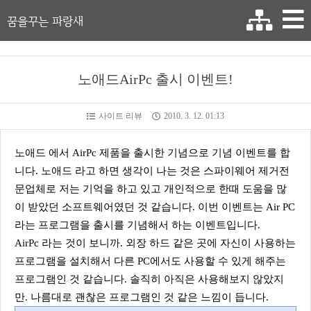
꿈을꾸는 파랑새
노애드AirPc 출시 이벤트!
사이트 리뷰
2010. 3. 12. 01:13
노애드 에서 AirPc 제품을 출시한 기념으로 기념 이벤트를 합
니다. 노애드 라고 하면 생각이 나는 것은 스파이웨어 제거전
문업체로 저는 기억을 하고 있고 개인적으로 한때 도움을 많
이 받았던 소프트웨어였던 것 같습니다. 이번 이벤트는 Air PC
라는 프로그램을 출시를 기념해서 하는 이벤트입니다.
AirPc 라는 것이 보니까. 외장 하드 같은 곳에 자신이 사용하는
프로그램을 설치해서 다른 PC에서도 사용할 수 있게 해주는
프로그램인 것 같습니다. 솔직히 아직은 사용해보지 않았지
만. 나름대로 괜찮은 프로그램인 것 같은 느낌이 듭니다.