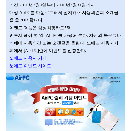
기간 2010년3월9일부터 2010년3월31일까지
대상 AirPC를 다운로드해서 설치해서 사용의견과 소개글
을 올려야 합니다.
이벤트 경품은 삼성외장하드5명
반드시 해야 할 일: Air PC를 사용해 본다. 자신의 블로그나
카페에 사용의견 또는 소갯글을 올린다. 노애드 사용자카
페에서 [Air PC]란에 이벤트를 신청한다.
노애드 사용자 카페
노애드 이벤트 사이트