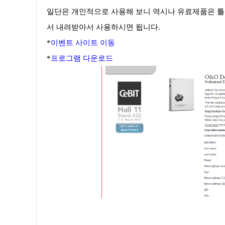
일단은 개인적으로 사용해 보니 역시나 유료제품은 틀리
서 내려받아서 사용하시면 됩니다.
*
이벤트 사이트 이동
*
프로그램 다운로드