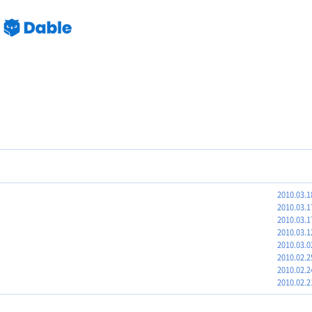
2010.03.1
2010.03.1
2010.03.1
2010.03.1
2010.03.0
2010.02.2
2010.02.2
2010.02.2