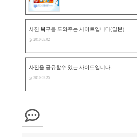
사진 복구를 도와주는 사이트입니다(일본)
2010.03.02
사진을 공유할수 있는 사이트입니다.
2010.02.25