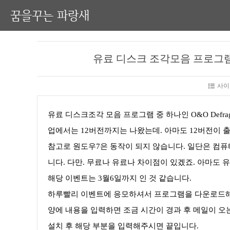
꿈을꾸는 파랑새
유료 디스크 조각모음 프로그램O&O De
사이
유료 디스크조각 모음 프로그램 중 하나인 O&O Defrag 11
업에서는 12버전까지는 나왔는데. 아마도 12버전이 
참고로 원도우7은 동작이 되지 않습니다. 일단은 컴
니다. 다만. 무료나 유료나 차이점이 있겠죠. 아마도 
해당 이벤트는 3월6일까지 인 것 같습니다.
하루빨리 이벤트에 응모하셔서 프로그램을 다운로드해서
양에 내용을 입력하면 조금 시간이 경과 후 메일이 오
설치 후 해당 부분을 입력해주시면 끝입니다.