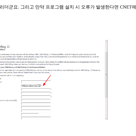
더군요. 그리고 만약 프로그램 설치 시 오류가 발생한다면 CNET