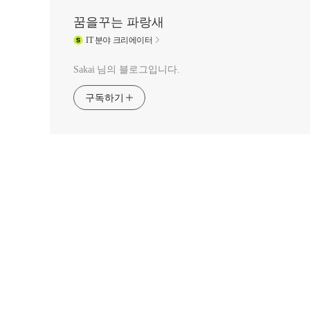
꿈을꾸는 파랑새
IT
분야 크리에이터
Sakai 님의 블로그입니다.
구독하기