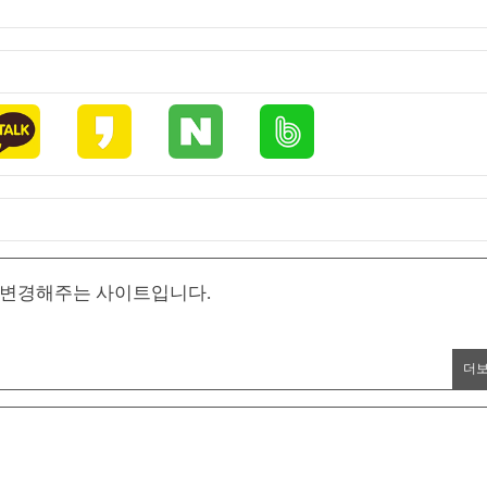
로 변경해주는 사이트입니다.
더