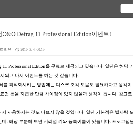
frag 11 Professional Edition이벤트!
트 리뷰
2010. 3. 4. 00:19
 Professional Edition을 무료로 제공되고 있습니다. 일단은 해당 
출시되고 나서 이벤트를 하는 것 같습니다.
퓨터를 최적화시키는 방법에는 디스크 조각 모음도 필요하다고 생각이
유료면 돈을 지급한 만큼 차이점이 있지 않을까 생각이 듭니다. 참고로
 사용하시는 것도 나쁘지 않을 것입니다. 일단 기본적은 별사탕 
는데. 해당 부분에 보면 시리얼 키와 등록이름이 있습니다. 프로그램