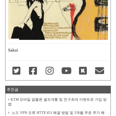
Sakai
추천글
KTM 모바일 알뜰폰 셀프개통 및 친구초대 이벤트로 가입 방
법
노드 VPN 오류 HTTP 451 해결 방법 및 3개월 무료 추가 혜