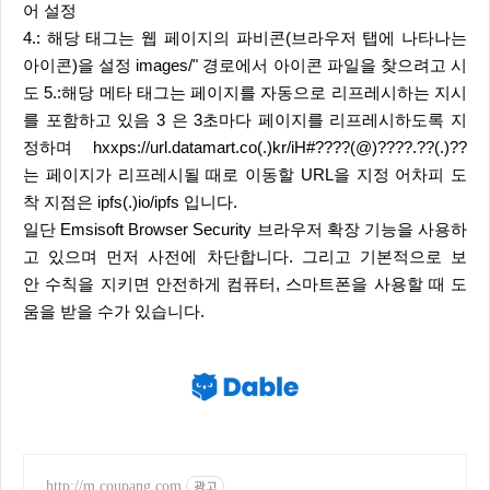
어 설정
4.: 해당 태그는 웹 페이지의 파비콘(브라우저 탭에 나타나는
아이콘)을 설정 images/" 경로에서 아이콘 파일을 찾으려고 시
도 5.:해당 메타 태그는 페이지를 자동으로 리프레시하는 지시
를 포함하고 있음 3 은 3초마다 페이지를 리프레시하도록 지
정하며 hxxps://url.datamart.co(.)kr/iH#????(@)????.??(.)??
는 페이지가 리프레시될 때로 이동할 URL을 지정 어차피 도
착 지점은 ipfs(.)io/ipfs 입니다.
일단 Emsisoft Browser Security 브라우저 확장 기능을 사용하
고 있으며 먼저 사전에 차단합니다. 그리고 기본적으로 보
안 수칙을 지키면 안전하게 컴퓨터, 스마트폰을 사용할 때 도
움을 받을 수가 있습니다.
http://m.coupang.com
광고