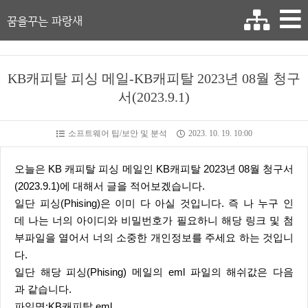
꿈을꾸는 파랑새
KB캐피탈 피싱 메일-KB캐피탈 2023년 08월 청구
서(2023.9.1)
소프트웨어 팁/보안 및 분석
2023. 10. 19. 10:00
오늘은 KB 캐피탈 피싱 메일인 KB캐피탈 2023년 08월 청구서
(2023.9.1)에 대해서 글을 적어보겠습니다.
일단 피싱(Phising)은 이미 다 아실 것입니다. 즉 나 누구 인
데 나는 너의 아이디와 비밀번호가 필요하니 해당 링크 및 첨
부파일을 열어서 너의 소중한 개인정보를 주세요 하는 것입니
다.
일단 해당 피싱(Phising) 메일의 eml 파일의 해쉬값은 다음
과 같습니다.
파일명:KB캐피탈.eml