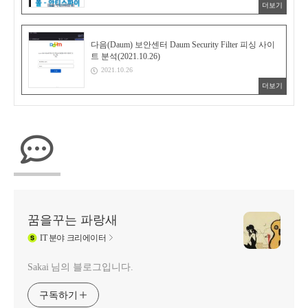
더보기
다음(Daum) 보안센터 Daum Security Filter 피싱 사이
트 분석(2021.10.26)
2021.10.26
더보기
꿈을꾸는 파랑새
IT
분야 크리에이터
Sakai 님의 블로그입니다.
구독하기