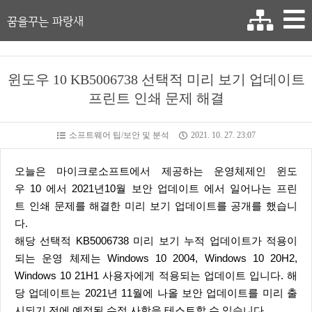
꿈을꾸는 파랑새
윈도우 10 KB5006738 선택적 미리 보기 업데이트
프린트 인쇄 문제 해결
소프트웨어 팁/보안 및 분석
2021. 10. 27. 23:07
오늘은 마이크로소프트에서 제공하는 운영체제인 윈도
우 10 에서 2021년10월 보안 업데이트 에서 일어나는 프린
트 인쇄 문제를 해결한 미리 보기 업데이트를 공개를 했습니
다.
해당 선택적 KB5006738 미리 보기 누적 업데이트가 적용이
되는 운영 체제는 Windows 10 2004, Windows 10 20H2,
Windows 10 21H1 사용자에게 적용되는 업데이트 입니다. 해
당 업데이트는 2021년 11월에 나올 보안 업데이트를 미리 출
시되기 전에 예정된 수정 사항을 테스트할 수 있습니다.