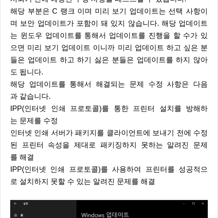
해당 부분은 C 랭크 이며 미리 보기 업데이트는 선택 사항이
며 보안 업데이트가 포함이 돼 있지 않습니다. 해당 업데이트
는 윈도우 업데이트를 통해서 업데이트를 진행을 할 수가 있
으면 미리 보기 업데이트 이니까 미리 업데이트 하고 싶은 분
들은 업데이트 하고 하기 싫은 분들은 업데이트를 하지 않아
도 됩니다.
해당 업데이트를 통해서 해결되는 문제 수정 사항은 다음
과 같습니다.
IPP(인터넷 인쇄 프로토콜)를 통한 프린터 설치를 방해하
는 문제를 수정
인터넷 인쇄 서버가 패키지를 클라이언트에 보내기 전에 수정
된 프린터 속성을 제대로 패키징하지 못하는 알려진 문제
를 해결
IPP(인터넷 인쇄 프로토콜)를 사용하여 프린터를 성공적으
로 설치하지 못할 수 있는 알려진 문제를 해결