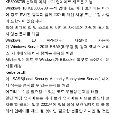
KB5006738 선택적 미리 보기 업데이트 새로운 기능
Windows 10 KB5006738 누적 업데이트 미리 보기에는 아래
에 강조 표시된 항목과 함께 20개의 개선 사항 또는 수정 사항
이 포함되어 있습니다.
특정 비디오 앱 및 스트리밍 비디오 사이트에 자막이 표시되
지 않는 문제를 해결
Windows 10 VPN(가상 사설망) 사용자
가 Windows Server 2019 RRAS(라우팅 및 원격 액세스 서비
스) 서버에 연결하지 못하는 문제를 해결
서비스 업데이트 후 Windows가 BitLocker 복구로 들어가는 문
제를 해결
Kerberos.dll
이 LSASS(Local Security Authority Subsystem Service) 내에
서 작동을 중지할 수 있는 문제를 해결
메모리 누수를 일으킬 수 있는 코드 무결성 문제를 해결
일단 해당 업데이트는 미리 보기 업데이트 이므로 반드시 설
치를 할 필요는 없고 2021년에 있을 정식 보안 업데이트 를 통
해서 업데이틀 해도 될 것이면 필요한 분들만 하시면 될 것입