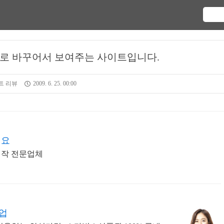
로 바꾸어서 보여주는 사이트입니다.
트 리뷰
2009. 6. 25. 00:00
세요
제작 전문업체
업