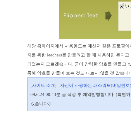
해당 홈페이지에서 사용용도는 메신저 같은 프로필이나
지를 위한 leechers를 만들려고 할 때 사용하면 
되었는지 모르겠습니다. 굳이 강력한 암호를 만들고 
통해 암호를 만들어 보는 것도 나쁘지 않을 것 같습니다
[사이트 소개] - 자신이 사용하는 패스워드(비밀번
09.6.24 00:43분 글 작성 후 예약발행합니다. 
겠습니다.)