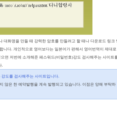
 대화명을 만들 때 강력한 암호를 만들려고 할 때나 다운로드 링크 
된다고 합니다. 개인적으로 영어보다는 일본어가 편해서 영어번역이 제대로
싶으면 저번에 소개해준 패스워드(비밀번호)강도 검사해주는 사이트
.
호) 강도를 검사해주는 사이트입니다.
(특별하지 않은 한 예약발행을 계속 발행되고 있습니다. 이점은 양해 부탁하