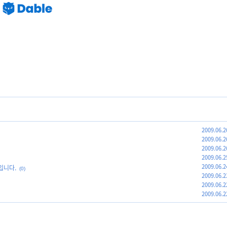
2009.06.2
2009.06.2
2009.06.2
2009.06.2
2009.06.2
입니다.
(0)
2009.06.2
2009.06.2
2009.06.2