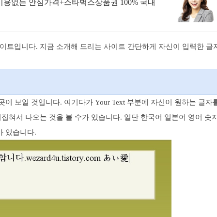
용없는 안심가격+스타벅스상품권 100% 국내
이트입니다. 지금 소개해 드리는 사이트 간단하게 자신이 입력한 글
이 보일 것입니다. 여기다가 Your Text 부분에 자신이 원하는 글자
집혀서 나오는 것을 볼 수가 있습니다. 일단 한국어 일본어 영어 숫
가 있습니다.