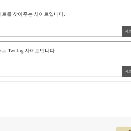
이트를 찾아주는 사이트입니다.
더
는 Twitlog 사이트입니다.
더