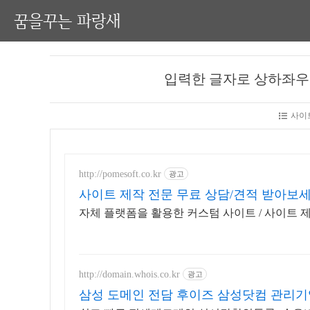
꿈을꾸는 파랑새
입력한 글자로 상하좌우
사이
http://pomesoft.co.kr
광고
사이트 제작 전문 무료 상담/견적 받아보
자체 플랫폼을 활용한 커스텀 사이트 / 사이트 
http://domain.whois.co.kr
광고
삼성 도메인 전담 후이즈 삼성닷컴 관리기