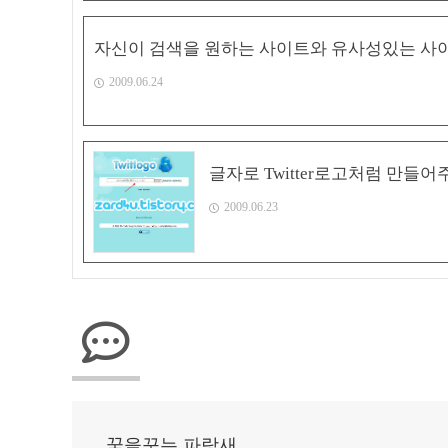
자신이 검색을 원하는 사이트와 유사성있는 사
2009.06.24
글자로 Twitter로고처럼 만들어주
2009.06.23
꿈을꾸는 파랑새