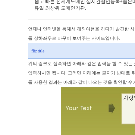
쉽고 빠른 전세계도메인 실시간할인등록+숨은비
유일 최상위 도메인기관.
언제나 인터넷을 통해서 해외여행을 하다가 발견한 사
를 상하좌우로 바꾸어 보여주는 사이트입니다.
fliptitle
위의 링크로 접속하면 아래와 같은 입력을 할 수 있는 곳
입력하시면 됩니다. 그러면 아래에는 글자가 반대로 뒤
를 사용한 결과는 아래와 같이 나오는 것을 확인할 수