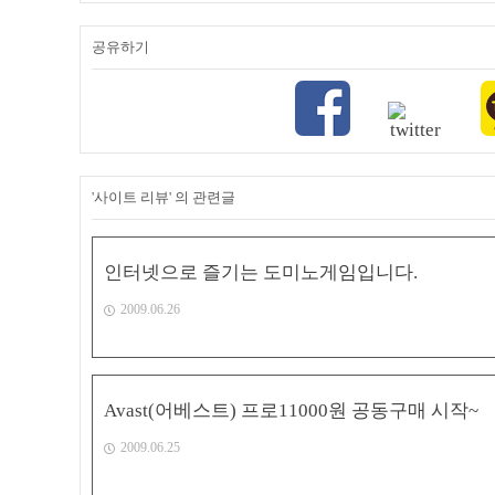
공유하기
'사이트 리뷰' 의 관련글
인터넷으로 즐기는 도미노게임입니다.
2009.06.26
Avast(어베스트) 프로11000원 공동구매 시작~
2009.06.25