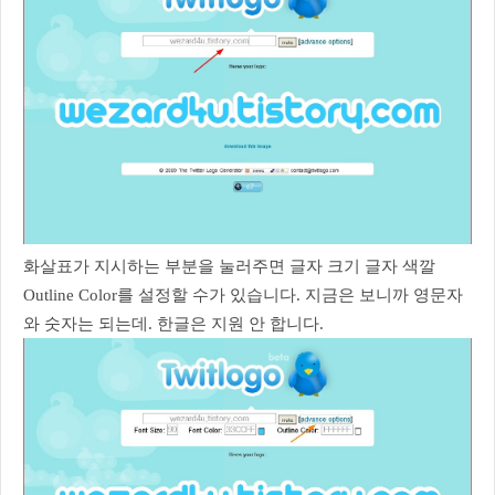
화살표가 지시하는 부분을 눌러주면 글자 크기 글자 색깔
Outline Color를 설정할 수가 있습니다. 지금은 보니까 영문자
와 숫자는 되는데. 한글은 지원 안 합니다.