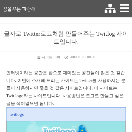
꿈을꾸는 파랑새
글자로 Twitter로고처럼 만들어주는 Twitlog 사이
트입니다.
사이트 리뷰
2009. 6. 23. 00:06
인터넷이라는 공간은 참으로 재미있는 공간들이 많은 것 같습
니다. 이번에 소개해 드리는 사이트는 Twitter를 사용하시는 분
들이 사용하시면 좋을 것 같은 사이트입니다. 이 사이트는
Twit logo라는 사이트입니다. 사용방법은 로고로 만들고 싶은
글을 적어넣으면 됩니다.
twitlogo