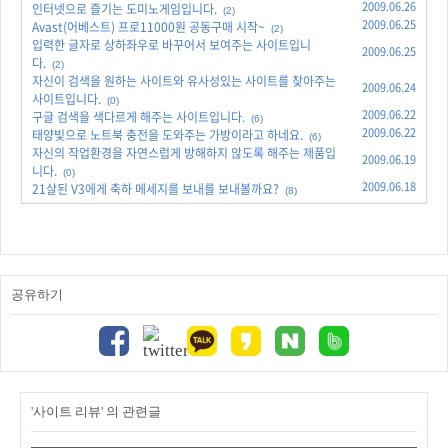
2009.06.26
인터넷으로 즐기는 도미노게임입니다.
(2)
2009.06.25
Avast(어베스트) 프로11000원 공동구매 시작~
(2)
입력한 글자로 상하좌우로 바꾸어서 보여주는 사이트입니
2009.06.25
다.
(2)
자신이 검색을 원하는 사이트와 유사성있는 사이트를 찾아주는
2009.06.24
사이트입니다.
(0)
2009.06.22
구글 검색을 색다르게 해주는 사이트입니다.
(6)
2009.06.22
태양빛으로 노트북 충전을 도와주는 가방이라고 하네요.
(6)
자신의 작업환경을 자연스럽게 방해하지 않도록 해주는 제품입
2009.06.19
니다.
(0)
2009.06.18
21살된 V3에게 축하 메세지를 보내를 보내볼까요?
(8)
공유하기
'사이트 리뷰' 의 관련글