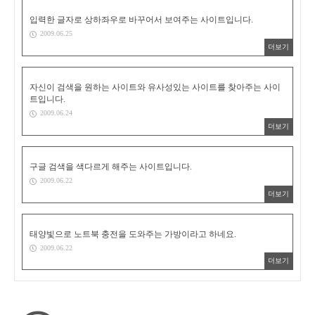
입력한 글자로 상하좌우로 바꾸어서 보여주는 사이트입니다.
2009.06.25
더보기
자신이 검색을 원하는 사이트와 유사성있는 사이트를 찾아주는 사이
트입니다.
2009.06.24
더보기
구글 검색을 색다르게 해주는 사이트입니다.
2009.06.22
더보기
태양빛으로 노트북 충전을 도와주는 가방이라고 하네요.
2009.06.22
더보기