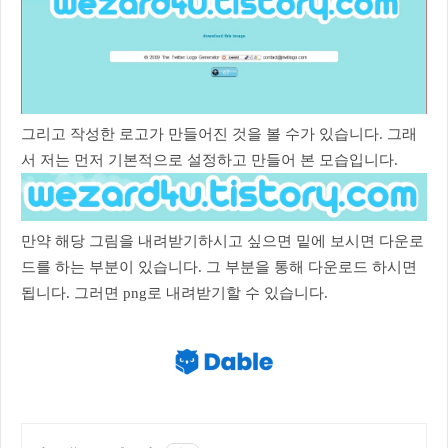
그리고 작성한 로고가 만들어진 것을 볼 수가 있습니다. 그래
서 저는 먼저 기본적으로 설정하고 만들어 본 모습입니다.
만약 해당 그림을 내려받기하시고 싶으면 밑에 보시면 다운로
드를 하는 부분이 있습니다. 그 부분을 통해 다운로드 하시면
됩니다. 그러면 png로 내려받기할 수 있습니다.