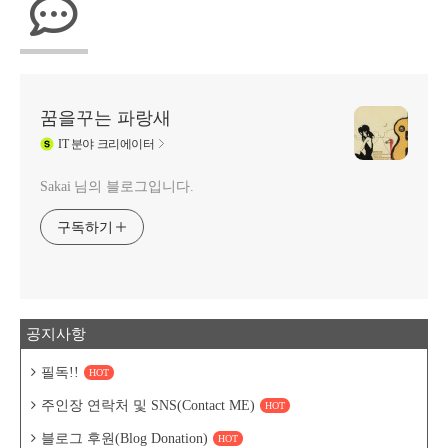
꿈을꾸는 파랑새
IT
분야 크리에이터
Sakai 님의 블로그입니다.
구독하기
공지사항
필독!!
HOT
주인장 연락처 및 SNS(Contact ME)
HOT
블로그 후원(Blog Donation)
HOT