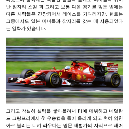
난 잠자리 스킬 과 그리고 보통 다음 경기를 앞둔 밤에는
다른 사람들은 긴장되어서 레이스를 기다리지만, 헌트는
그중에서도 일본 미녀들과 잠자리를 갖는 데 사용되었다
는 일화가 있습니다.
그리고 착실히 실력을 쌓아올려서 F1에 데뷔하고 네덜란
드 그랑프리에서 첫 우승컵을 들어 올리게 되고 흔히 엄친
아로 불리는 니키 라우다는 명문
재벌가의 자식으로 태어