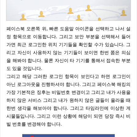
페이스북 오른쪽 위, 빠른 도움말 아이콘을 선택하고 나서 설
정 항목으로 이동합니다. 그리고 보안 부분을 선택해서 들어
가면 최근 로그인한 위치 기기들을 확인할 수가 있습니다. 그
리고 자신이 사용하지 않는 기기들이 보이면 한번 쫌은 의심
을 해봐야 합니다. 물론 자신이 타 기기를 통해서 접속한 부분
도 있을 것입니다.
그리고 해당 그러한 로그인 항목이 보인다고 하면 로그인이
아닌 로그아웃을 진행하셔야 합니다. 그리고 페이스북 해킹의
가장 기본적은 징후는 비밀번호 변경이고 그리고 내가 사용을
하지 않은 서비스 그리고 내가 원하지 않은 글들이 올라올 때
한번 생각을 해보아야 합니다. 그리고 타임라인에 이상한 게
시물들입니다. 그리고 이런 상황에 해당이 되면 당장 즉시 비
빌 번호를 변경해야 합니다.