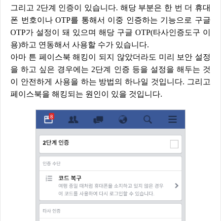
그리고 2단계 인증이 있습니다. 해당 부분은 한 번 더 휴대
폰 번호이나 OTP를 통해서 이중 인증하는 기능으로 구글
OTP가 설정이 돼 있으며 해당 구글 OTP(타사인증도구 이
용)하고 연동해서 사용할 수가 있습니다.
아마 튼 페이스북 해킹이 되지 않았더라도 미리 보안 설정
을 하고 싶은 경우에는 2단계 인증 등을 설정을 해두는 것
이 안전하게 사용을 하는 방법의 하나일 것입니다. 그리고
페이스북을 해킹되는 원인이 있을 것입니다.