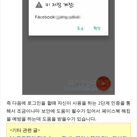
즉 다음에 로그인을 할떄 자신이 사용을 하는 2단계 인증을 통
해서 조금이나마 보안에 도움이 될수가 있어서 페이스북 해킹
을 예방을 하는데 도움을 받을수가 있습니다.
<기타 관련 글>