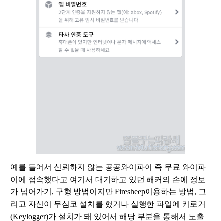
예를 들어서 신뢰하지 않는 공공와이파이 즉 무료 와이파
이에 접속했다고 여기서 대기하고 있던 해커의 손에 정보
가 넘어가기, 구형 방법이지만 Firesheep이용하는 방법, 그
리고 자신이 무심코 설치를 했거나 실행한 파일에 키로거
(Keylogger)가 설치가 돼 있어서 해당 부분을 통해서 노출