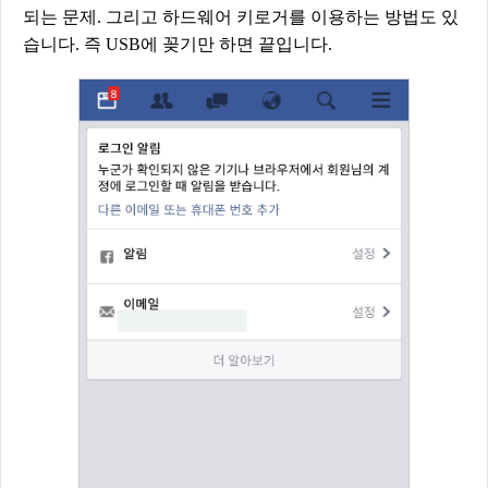
되는 문제. 그리고 하드웨어 키로거를 이용하는 방법도 있
습니다. 즉 USB에 꽂기만 하면 끝입니다.