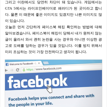
그리고 이란에서도 당연히 차단이 돼 있습니다. 게임에서는
GTA 5에서는 라이프인베이더로 패러디가 된 곳이라고 합니
다. 물론 이 때문에 좋은 이미지도 있겠지만 나쁜 이미지도 많
이 있습니다.
오늘은 먼저 간단하게 페이스북 해킹 확인하는 방법에 대해
알아보겠습니다, 페이스북이 해킹이 당해서 내가 원하지 않는
글이 올라서 와서 괜히 논란을 사는 경우와 아니면 이상한 광
고로 도배를 당하는 경우가 있을 것입니다. 이를 방지 위해서
미리 조심하는 것이 가장 안전하다고 생각이 됩니다.