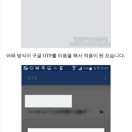
아래 방식이 구글 OTP를 이용을 해서 적용이 된 모습니다.