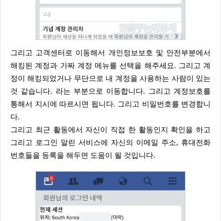
그리고 고객센터로 이동해서 개인정보보호 및 안전부분에서
해킹된 계정과 가짜 계정 메뉴를 선택을 해주세요. 그리고 계
정이 해킹되었거나 무단으로 내 계정을 사용하는 사람이 있는
것 같습니다. 라는 부분으로 이동합니다. 그리고 계정보호를
통해서 지시에 따르시면 됩니다. 그리고 비밀번호를 변경합니
다.
그리고 최근 활동에서 자신이 직접 한 활동인지 확인을 하고
그리고 로그인 알린 서비스에 자신의 이메일 주소, 휴대전화
번호들을 등록을 해두면 도움이 될 것입니다.