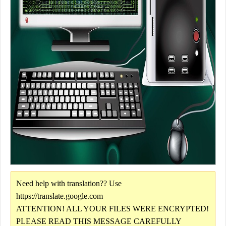
Need help with translation?? Use
https://translate.google.com
ATTENTION! ALL YOUR FILES WERE ENCRYPTED!
PLEASE READ THIS MESSAGE CAREFULLY