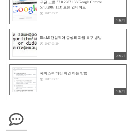
구글 크롬 57.0.2987.133(Google Chrome
57.0.2987.133) 보안 업데이트
2017.03.31
더보기
8lock8 랜섬웨어 증상과 파일 복구 방법
2017.03.29
더보기
페이스북 해킹 확인 하는 방법
2017.03.27
더보기