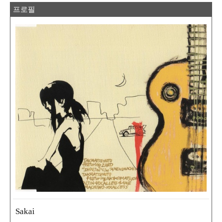
프로필
Sakai