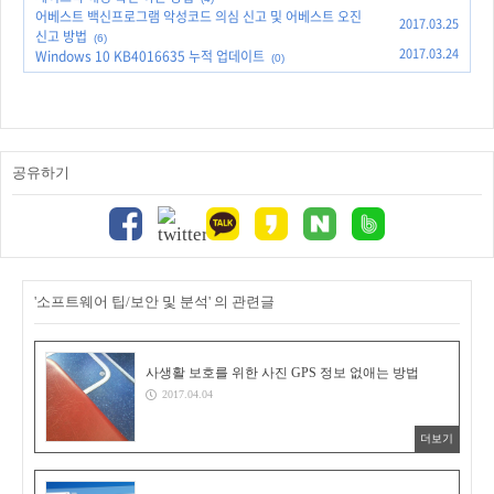
어베스트 백신프로그램 악성코드 의심 신고 및 어베스트 오진
2017.03.25
신고 방법
(6)
2017.03.24
Windows 10 KB4016635 누적 업데이트
(0)
공유하기
'소프트웨어 팁/보안 및 분석' 의 관련글
사생활 보호를 위한 사진 GPS 정보 없애는 방법
2017.04.04
더보기