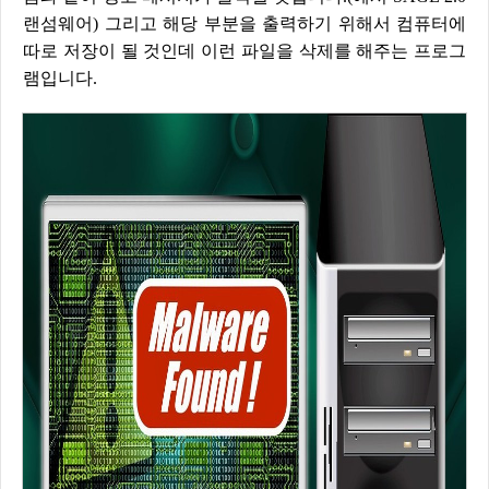
랜섬웨어) 그리고 해당 부분을 출력하기 위해서 컴퓨터에
따로 저장이 될 것인데 이런 파일을 삭제를 해주는 프로그
램입니다.