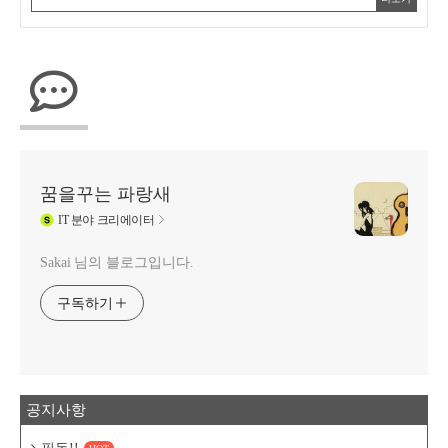
꿈을꾸는 파랑새
IT
분야 크리에이터
Sakai 님의 블로그입니다.
구독하기
공지사항