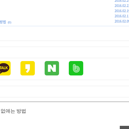
2016.02.2
2016.02.2
2016.02.1
2016.02.1
2016.02.0
 방법
(0)
 없애는 방법