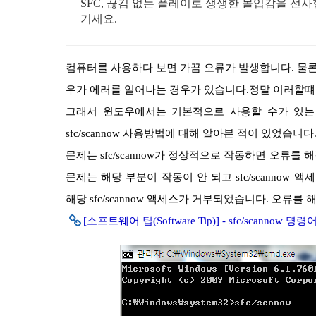
SFC, 끊김 없는 플레이로 생생한 몰입감을 선
기세요.
컴퓨터를 사용하다 보면 가끔 오류가 발생합니다. 물론 컴퓨터를 잘 관리한다면 크게 문제가 되지 않겠지만 잘 사용하던 윈도
우가 에러를 일어나는 경우가 있습니다.정말 이러할떄
그래서 윈도우에서는 기본적으로 사용할 수가 있는 기능 중 하나인 sfc/scannow가 있습니다. 그래서 지난 시간에 해당
sfc/scannow 사용방법에 대해 알아본 적이 있었습니다
문제는 sfc/scannow가 정상적으로 작동하면 오류를 해결할 수가 있는데 실마리를 제공할 수가 있고 도움을 받을 수가 있지만,
문제는 해당 부분이 작동이 안 되고 sfc/scanno
해당 sfc/scannow 액세스가 거부되었습니다. 오류
[소프트웨어 팁(Software Tip)] - sfc/sca