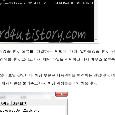
c.exe를 검색합니다. 그리고 나서 해당 파일을 선택하고 나서 마우스 오른
택하고 제거 버튼을 눌러주고 나서 해당 계정들을 삭제해줍니다.