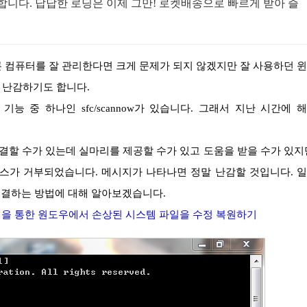
사합니다. 답답한 로딩은 이제 그만! 로켓배송으로 빠르게 받아 즐
 난감하기도 합니다.
.
w 액세스가 거부되었습니다. 메시지가 나타나면 정말 난감할 것입니다. 
를 해결하는 방법에 대해 알아보겠습니다.
nnow 명령어을 통한 원도우에서 손상된 시스템 파일을 수정 복원하기