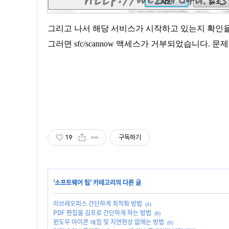
그리고 나서 해당 서비스가 시작하고 있는지 확인을
그러면 sfc/scannow 액세스가 거부되었습니다. 
19
구독하기
'
소프트웨어 팁
' 카테고리의 다른 글
리브레오피스 간단하게 최적화 방법
(4)
PDF 편집을 김프로 간단하게 하는 방법
(8)
윈도우 아이콘 꺠짐 및 지연현상 없애는 방법
(0)