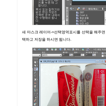
새 마스크 레이어->선택영역표시를 선택을 해주면 아래와 같은 화면이 될 것입니다. 여기서 다른 이름으로 저장을 선
택하고 저장을 하시면 됩니다.