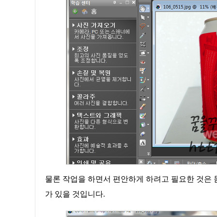
물론 작업을 하면서 편안하게 하려고 필요한 것은 
가 있을 것입니다.