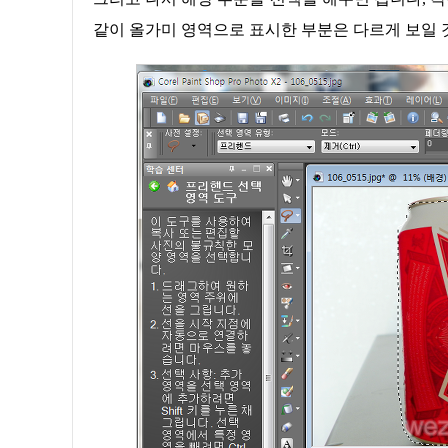
같이 올가미 영역으로 표시한 부분은 다르게 보일 