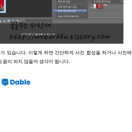
도움이 되지 않을까 생각이 됩니다.