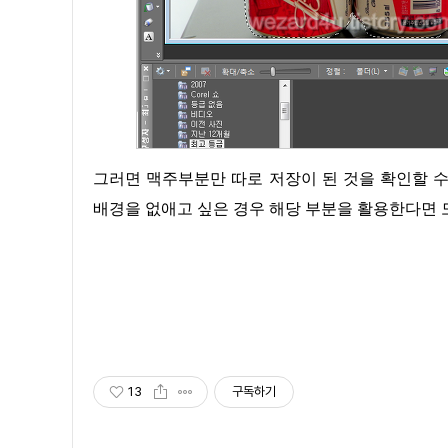
그러면 맥주부분만 따로 저장이 된 것을 확인할 수가 있습니다. 이렇게 하면 간단하게 사진 합성을 하거나 사진에서
배경을 없애고 싶은 경우 해당 부분을 활용한다면 
13
구독하기