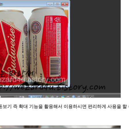
돋보기 즉 확대 기능을 활용해서 이용하시면 편리하게 사용을 할