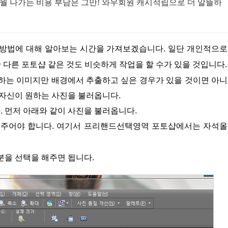
월 나가는 비용 부담은 그만! 와우회원 캐시적립으로 더 알뜰하
했으면 일단 다른 포토샵 같은 것도 비슷하게 작업을 할 수가 있을 것입니다.
 자신이 원하는 사진을 불러옵니다.
. 먼저 아래와 같이 사진을 불러옵니다.
분을 선택을 해주면 됩니다.