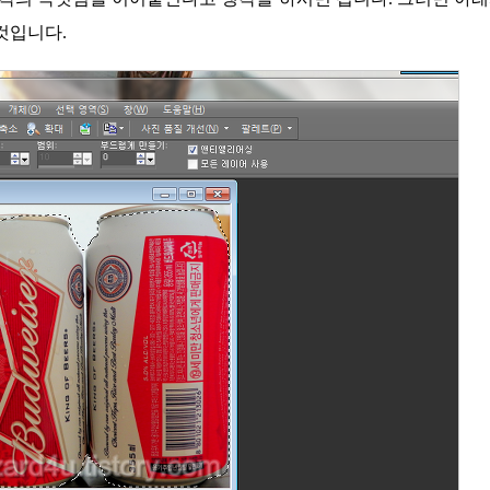
것입니다.