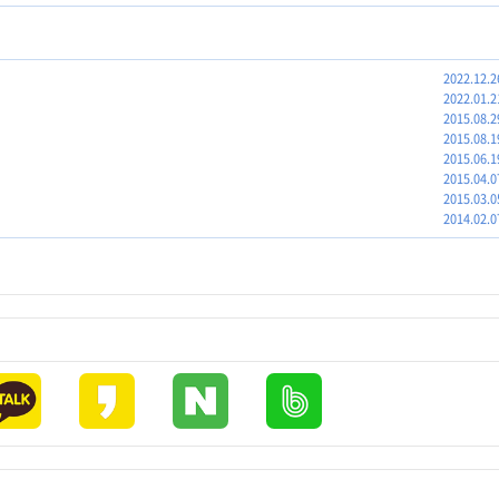
2022.12.2
2022.01.2
2015.08.2
2015.08.1
2015.06.1
2015.04.0
2015.03.0
2014.02.0