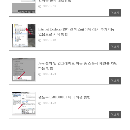
안하는 문제 해결방법
2015.12.10
더보기
Internet Explorer(인터넷 익스플러워)에서 추가기능
없음으로 시작 방법
2015.12.03
더보기
Java 설치 및 업그레이드 하는 중 스폰서 제안를 차단
하는 방법
2015.11.24
더보기
윈도우 0x81000101 에러 해결 방법
2015.11.23
더보기