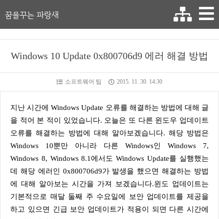
꿈을꾸는 파랑새
Windows 10 Update 0x800706d9 에러 해결 방법
소프트웨어 팁
2015. 11. 30. 14:30
지난 시간에 Windows Update 오류를 해결하는 방법에 대해 글
을 적어 본 적이 있었습니다. 오늘은 또 다른 윈도우 업데이트
오류를 해결하는 방법에 대해 알아보겠습니다. 해당 방법은
Windows 10뿐만 아니라 다른 Windows인 Windows 7,
Windows 8, Windows 8.1에서도 Windows Update를 실행했는
데 해당 에러인 0x800706d9가 발생을 했으면 해결하는 방법
에 대해 알아보는 시간을 가져 보겠습니다.윈도 업데이트는
기본적으로 매달 둘째 주 수요일에 보안 업데이트를 제공을
하고 있으면 긴급 보안 업데이트가 적용이 되면 다른 시간에