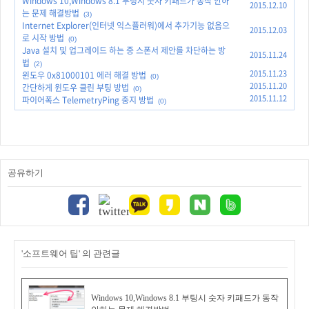
Windows 10,Windows 8.1 부팅시 숫자 키패드가 동작 안하
2015.12.10
는 문제 해결방법
(3)
Internet Explorer(인터넷 익스플러워)에서 추가기능 없음으
2015.12.03
로 시작 방법
(0)
Java 설치 및 업그레이드 하는 중 스폰서 제안를 차단하는 방
2015.11.24
법
(2)
2015.11.23
윈도우 0x81000101 에러 해결 방법
(0)
2015.11.20
간단하게 윈도우 클린 부팅 방법
(0)
2015.11.12
파이어폭스 TelemetryPing 중지 방법
(0)
공유하기
'소프트웨어 팁' 의 관련글
Windows 10,Windows 8.1 부팅시 숫자 키패드가 동작