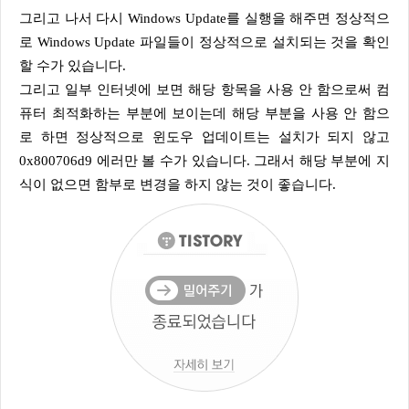
그리고 나서 다시 Windows Update를 실행을 해주면 정상적으
로 Windows Update 파일들이 정상적으로 설치되는 것을 확인
할 수가 있습니다.
그리고 일부 인터넷에 보면 해당 항목을 사용 안 함으로써 컴
퓨터 최적화하는 부분에 보이는데 해당 부분을 사용 안 함으
로 하면 정상적으로 윈도우 업데이트는 설치가 되지 않고
0x800706d9 에러만 볼 수가 있습니다. 그래서 해당 부분에 지
식이 없으면 함부로 변경을 하지 않는 것이 좋습니다.