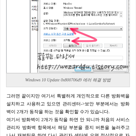
Windows 10 Update 0x800706d9 에러 해결 방법
그러면 끝이지만 여기서 특별하게 개인적으로 다른 방화벽을
설치하고 사용하고 있으면 관리센터->보안 부분에서는 방화
벽이 2개가 동작을 하는 것을 확인할 수가 있습니다.
여기서 방화벽이 2개가 동작을 하면 안 되니까 처음의 서비스
관리자 방화벽 항목에서 해당 부분을 중지 버튼을 눌러주고
나서 재부팅을 하며 다시 관리자 센터에 오면 정상적으로 자