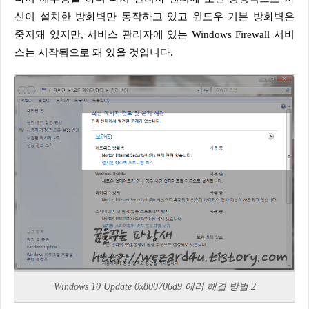
신이 설치한 방화벽만 동작하고 있고 윈도우 기본 방화벽은
중지돼 있지만, 서비스 관리자에 있는 Windows Firewall 서비
스는 시작됨으로 돼 있을 것입니다.
Windows 10 Update 0x800706d9 에러 해결 방법 2