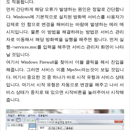
도 적용됩니다.
먼저 간단하게 해당 오류가 발생하는 원인은 정말로 간단합니
다. Windows에 기본적으로 설치된 방화벽 서비스를 사용자가
강제로 안 함으로 변경을 해버리는 바람에 발생하는 에러 메
시지입니다. 물론 이 방법을 해결하려는 방법은 서비스 관리
자로 이동해서 해당 방화벽을 실행을 해주면 됩니다. 먼저 실
행->services.msc를 입력을 해주면 서비스 관리자 화면이 나타
날 것입니다.
여기서 Windows Firewall을 찾아서 더블 클릭을 해서 진입을
해줍니다. 그러면 서비스 이름 MpsSvc라는것이 보일 것입니
다. 여기서 중요한 것 중 하나가 바로 시작 유형과 서비스 상태
입니다. 여기서 시작 유형은 자동으로 변경을 해주고 나서 서
비스 상태가 중지로 돼 있으면 시작버튼을 눌러주어서 시작해
줍니다.