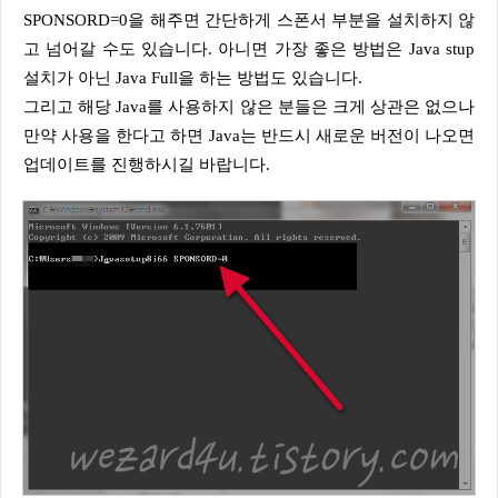
SPONSORD=0을 해주면 간단하게 스폰서 부분을 설치하지 않
고 넘어갈 수도 있습니다. 아니면 가장 좋은 방법은 Java stup
설치가 아닌 Java Full을 하는 방법도 있습니다.
그리고 해당 Java를 사용하지 않은 분들은 크게 상관은 없으나
만약 사용을 한다고 하면 Java는 반드시 새로운 버전이 나오면
업데이트를 진행하시길 바랍니다.