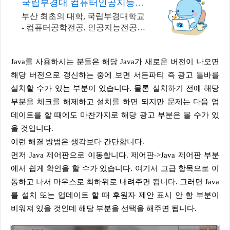
국립부경대 컴퓨터인공지능학
부
부산 최초의 대학, 국립부경대학교
- 컴퓨터공학전공, 인공지능전공 :
과학기술정보통신부 소프트웨어중
심대학 선정 (187억원 지원)
Java를 사용하시는 분들은 해당 Java가 새로운 버전이 나오면
해당 버전으로 갱신하는 중에 보면 서든파티 즉 광고 툴바를
설치할 수가 있는 부분이 있습니다. 물론 설치하기 전에 해당
부분을 체크를 해제하고 설치를 하면 되지만 문제는 다음 업
데이트를 할 때에도 마찬가지로 해당 광고 부분은 볼 수가 있
을 것입니다.
이런 해결 방법은 생각보다 간단합니다.
먼저 Java 제어판으로 이동합니다. 제어판->Java 제어판 부분
에서 쉽게 확인을 할 수가 있습니다. 여기서 고급 항목으로 이
동하고 나서 마우스로 최하위로 내려주면 됩니다. 그러면 Java
를 설치 또는 업데이트 할 때 후원자 제안 표시 안 함 부분이
비워져 있을 것인데 해당 부분을 선택을 해주면 됩니다.