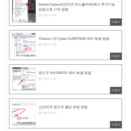
Internet Explorer(인터넷 익스플러워)에서 추가기능
없음으로 시작 방법
2015.12.03
더보기
Windows 10 Update 0x800706d9 에러 해결 방법
2015.11.30
더보기
윈도우 0x81000101 에러 해결 방법
2015.11.23
더보기
간단하게 윈도우 클린 부팅 방법
2015.11.20
더보기