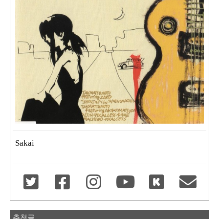
Sakai
추천글