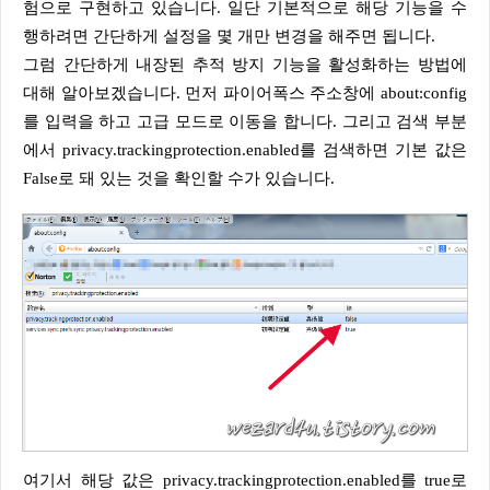
험으로 구현하고 있습니다. 일단 기본적으로 해당 기능을 수
행하려면 간단하게 설정을 몇 개만 변경을 해주면 됩니다.
그럼 간단하게 내장된 추적 방지 기능을 활성화하는 방법에
대해 알아보겠습니다. 먼저 파이어폭스 주소창에 about:config
를 입력을 하고 고급 모드로 이동을 합니다. 그리고 검색 부분
에서 privacy.trackingprotection.enabled를 검색하면 기본 값은
False로 돼 있는 것을 확인할 수가 있습니다.
여기서 해당 값은 privacy.trackingprotection.enabled를 true로