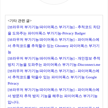
<기타 관련 글>
[브라우저 부가기능/파이어폭스 부가기능] - 추적코드 차단
을 도와주는 파이어폭스 부가기능-Privacy Badger
[브라우저 부가기능/파이어폭스 부가기능] - 파이어폭스에
서 추적코드를 추적할수 있는 Ghostery 파이어폭스 부가기
능
[브라우저 부가기능/파이어폭스 부가기능] - 개인정보 추적
방지 기능을 도와주는 파이어폭스 부가기능-Disconnect.me
[브라우저 부가기능/파이어폭스 부가기능] - 파이어폭스에
서 추적코드를 막을수 있는 파이어폭스 부가기능 Google
Privacy
[브라우저 부가기능/파이어폭스 부가기능] - 파이어폭스에
서 방문자 추적 방지 기능을 해주는 파이어폭스 부가기능
입니다.