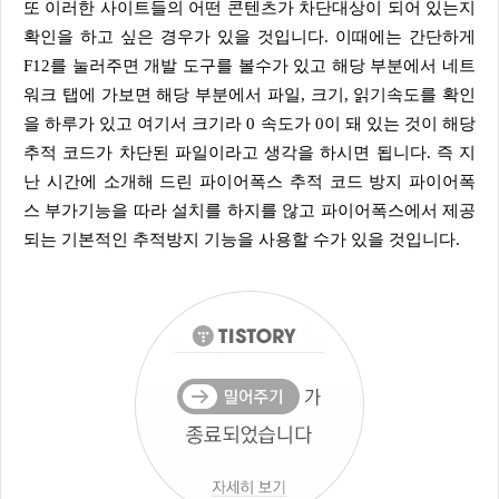
또 이러한 사이트들의 어떤 콘텐츠가 차단대상이 되어 있는지
확인을 하고 싶은 경우가 있을 것입니다. 이때에는 간단하게
F12를 눌러주면 개발 도구를 볼수가 있고 해당 부분에서 네트
워크 탭에 가보면 해당 부분에서 파일, 크기, 읽기속도를 확인
을 하루가 있고 여기서 크기라 0 속도가 0이 돼 있는 것이 해당
추적 코드가 차단된 파일이라고 생각을 하시면 됩니다. 즉 지
난 시간에 소개해 드린 파이어폭스 추적 코드 방지 파이어폭
스 부가기능을 따라 설치를 하지를 않고 파이어폭스에서 제공
되는 기본적인 추적방지 기능을 사용할 수가 있을 것입니다.