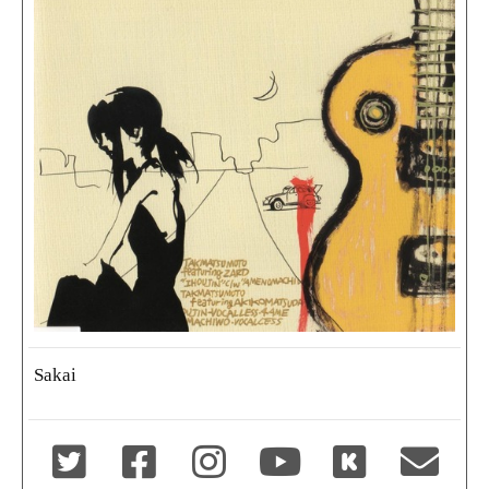
Sakai