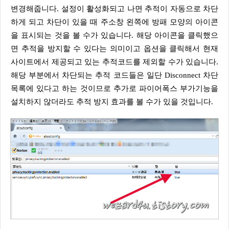
변경해줍니다. 설정이 활성화되고 나면 추적이 자동으로 차단
하게 되고 차단이 있을 때 주소창 왼쪽에 방패 모양의 아이콘
을 표시되는 것을 볼 수가 있습니다. 해당 아이콘을 클릭했으
면 추적을 방지할 수 있다는 의미이고 옵션을 클릭해서 현재
사이트에서 제공되고 있는 추적코드를 제외할 수가 있습니다.
해당 부분에서 차단되는 추적 코드들은 일단 Disconnect 차단
목록에 있다고 하는 것이므로 추가로 파이어폭스 부가기능을
설치하지 않더라도 추적 방지 효과를 볼 수가 있을 것입니다.