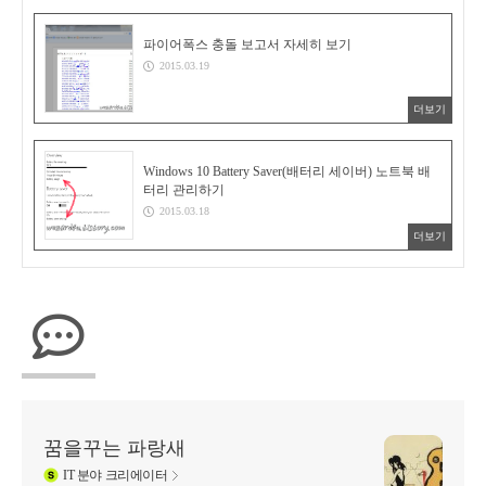
파이어폭스 충돌 보고서 자세히 보기
2015.03.19
더보기
Windows 10 Battery Saver(배터리 세이버) 노트북 배
터리 관리하기
2015.03.18
더보기
꿈을꾸는 파랑새
IT
분야 크리에이터