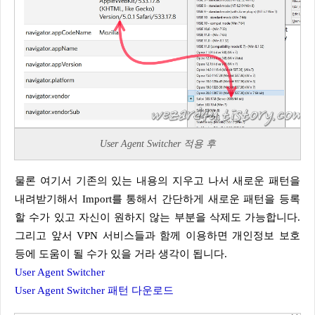
User Agent Switcher 적용 후
물론 여기서 기존의 있는 내용의 지우고 나서 새로운 패턴을
내려받기해서 Import를 통해서 간단하게 새로운 패턴을 등록
할 수가 있고 자신이 원하지 않는 부분을 삭제도 가능합니다.
그리고 앞서 VPN 서비스들과 함께 이용하면 개인정보 보호
등에 도움이 될 수가 있을 거라 생각이 됩니다.
User Agent Switcher
User Agent Switcher 패턴 다운로드