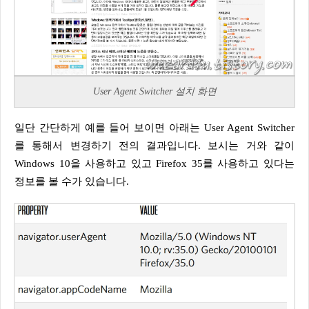
User Agent Switcher 설치 화면
일단 간단하게 예를 들어 보이면 아래는 User Agent Switcher
를 통해서 변경하기 전의 결과입니다. 보시는 거와 같이
Windows 10을 사용하고 있고 Firefox 35를 사용하고 있다는
정보를 볼 수가 있습니다.