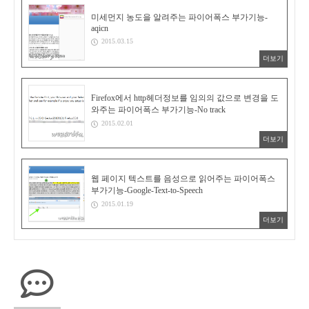
미세먼지 농도을 알려주는 파이어폭스 부가기능-
aqicn
2015.03.15
더보기
Firefox에서 http헤더정보를 임의의 값으로 변경을 도
와주는 파이어폭스 부가기능-No track
2015.02.01
더보기
웹 페이지 텍스트를 음성으로 읽어주는 파이어폭스
부가기능-Google-Text-to-Speech
2015.01.19
더보기