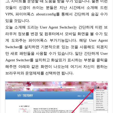
그, 사이트를 운영할 때 도움을 받을 수가 있습니다. 물론 이런
것들이 신경이 쓰이는 분들은 지난 시간에서 소개해 드린
VPN, 파이어폭스 about:config를 통해서 간단하게 숨길 수가
있을 것입니다.
오늘 소개해 드리는 User Agent Switcher는 간단하게 이런 브
라우저 정보를 변경 및 컴퓨터에서 모바일 화면을 볼 수가 있
게 도와주는 파이어폭스 부가기능입니다. 해당 User Agent
Switcher를 설치하면 기본적으로 있는 것을 사용해도 되겠지
만 새로 패턴들을 사용할 수가 있습니다. 일단 간단하게 User
Agent Switcher를 설치하고 화살표가 표시하는 부분을 클릭을
해주면 아래와 같은 화면이 나오는데 여기서 자신이 원하는
브라우저와 운영체제를 선택하면 됩니다.