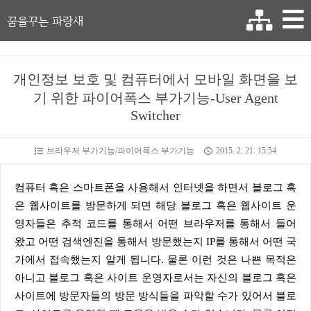
꿈을꾸는 파랑새
개인정보 보호 및 컴퓨터에서 모바일 화면을 보
기 위한 파이어폭스 부가기능-User Agent
Switcher
브라우저 부가기능/파이어폭스 부가기능
2015. 2. 21. 15:54
컴퓨터 혹은 스마트폰을 사용해서 인터넷을 하면서 블로그 혹
은 웹사이트를 방문하게 되면 해당 블로그 혹은 웹사이트 운
영자들은 추적 코드를 통해서 어떤 브라우저를 통해서 들어
왔고 어떤 검색엔진을 통해서 방문했는지 IP를 통해서 어떤 국
가에서 접속했는지 알게 됩니다. 물론 이런 것은 나쁜 목적은
아니고 블로그 혹은 사이트 운영자로서는 자신의 블로그 혹은
사이트에 방문자들의 방문 방식들을 파악할 수가 있어서 블로