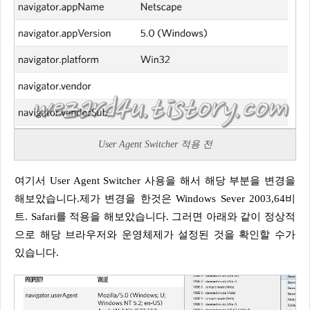
User Agent Switcher 적용 전
여기서 User Agent Switcher 사용을 해서 해당 부분을 변경을
해보았습니다.제가 변경을 한것은 Windows Sever 2003,64비
트. Safari를 적용을 해보았습니다. 그러면 아래와 같이 정상적
으로 해당 브라우저와 운영체제가 설정된 것을 확인할 수가
있습니다.