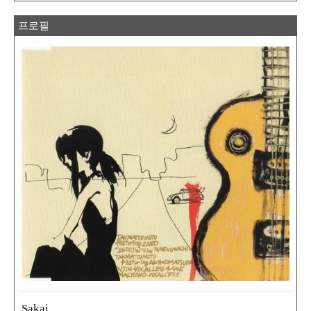
프로필
Sakai