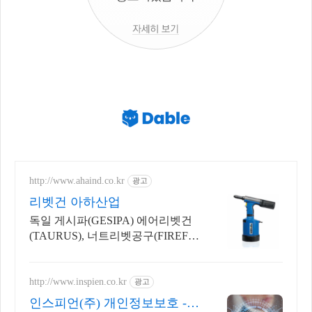
http://www.ahaind.co.kr
광고
리벳건 아하산업
독일 게시파(GESIPA) 에어리벳건
(TAURUS), 너트리벳공구(FIREFO
X)
http://www.inspien.co.kr
광고
인스피언(주) 개인정보보호 - S