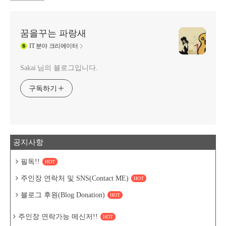
꿈을꾸는 파랑새
IT
분야 크리에이터
Sakai 님의 블로그입니다.
구독하기
공지사항
필독!!
HOT
주인장 연락처 및 SNS(Contact ME)
HOT
블로그 후원(Blog Donation)
HOT
주인장 연락가능 메신저!!
HOT