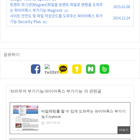
토렌트 마그넷(Magnet)파일을 토렌트 파일로 변환을 도와주
2015.01.08
는 파이어폭스 부가기능-Magrent
(2)
사이트 안전도 및 파일 악성코드를 도와주는 파이어폭스 부가
2014.12.24
기능-Security Plus
(0)
공유하기
'브라우저 부가기능/파이어폭스 부가기능' 의 관련글
비밀채팅를 할 수 있게 도와주는 파이어폭스 부가기
능-Cryptocat
2015.04.01
더보기