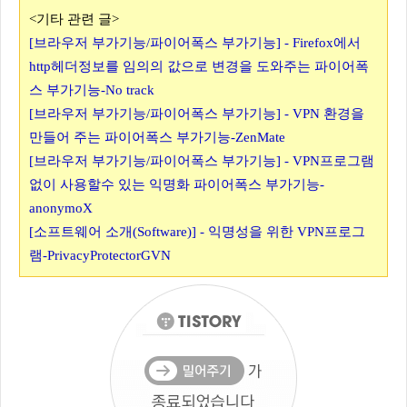
<기타 관련 글>
[브라우저 부가기능/파이어폭스 부가기능] - Firefox에서
http헤더정보를 임의의 값으로 변경을 도와주는 파이어폭
스 부가기능-No track
[브라우저 부가기능/파이어폭스 부가기능] - VPN 환경을
만들어 주는 파이어폭스 부가기능-ZenMate
[브라우저 부가기능/파이어폭스 부가기능] - VPN프로그램
없이 사용할수 있는 익명화 파이어폭스 부가기능-
anonymoX
[소프트웨어 소개(Software)] - 익명성을 위한 VPN프로그
램-PrivacyProtectorGVN