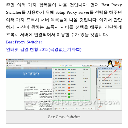
주면 여러 가지 항목들이 나올 것입니다. 먼저 Best Proxy
Switcher를 사용하기 위해 Setup Proxy server를 선택을 해주면
여러 가지 프록시 서버 목록들이 나올 것입니다. 여기서 간단
하게 자신이 원하는 프록시 서버를 선택을 해주면 간단하게
프록시 서버에 연결되어서 이용할 수가 있을 것입니다.
Best Proxy Switcher
인터넷 검열 현황 2013(국경없는기자회)
Best Proxy Switcher