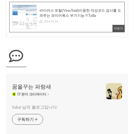
바이러스 토탈(VirusTotal)이용한 악성코드 검사를 도
와주는 파이어폭스 부가기능-VTzilla
2014.03.24
더보기
꿈을꾸는 파랑새
IT
분야 크리에이터
Sakai 님의 블로그입니다.
구독하기