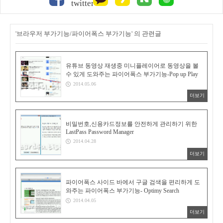
'브라우저 부가기능/파이어폭스 부가기능' 의 관련글
유튜브 동영상 재생중 미니플레이어로 동영상을 볼
수 있게 도와주는 파이어폭스 부가기능-Pop up Play
2014.05.06
더보기
비밀번호,신용카드정보를 안전하게 관리하기 위한
LastPass Password Manager
2014.04.28
더보기
파이어폭스 사이드 바에서 구글 검색을 편리하게 도
와주는 파이어폭스 부가기능- Optimy Search
2014.04.05
더보기