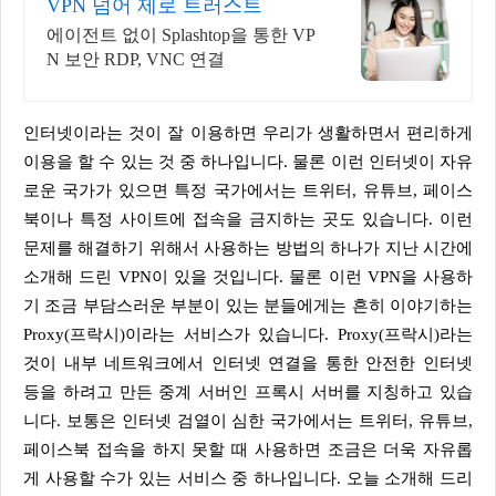
VPN 넘어 제로 트러스트
에이전트 없이 Splashtop을 통한 VP
N 보안 RDP, VNC 연결
인터넷이라는 것이 잘 이용하면 우리가 생활하면서 편리하게
이용을 할 수 있는 것 중 하나입니다. 물론 이런 인터넷이 자유
로운 국가가 있으면 특정 국가에서는 트위터, 유튜브, 페이스
북이나 특정 사이트에 접속을 금지하는 곳도 있습니다. 이런
문제를 해결하기 위해서 사용하는 방법의 하나가 지난 시간에
소개해 드린 VPN이 있을 것입니다. 물론 이런 VPN을 사용하
기 조금 부담스러운 부분이 있는 분들에게는 흔히 이야기하는
Proxy(프락시)이라는 서비스가 있습니다. Proxy(프락시)라는
것이 내부 네트워크에서 인터넷 연결을 통한 안전한 인터넷
등을 하려고 만든 중계 서버인 프록시 서버를 지칭하고 있습
니다. 보통은 인터넷 검열이 심한 국가에서는 트위터, 유튜브,
페이스북 접속을 하지 못할 때 사용하면 조금은 더욱 자유롭
게 사용할 수가 있는 서비스 중 하나입니다. 오늘 소개해 드리