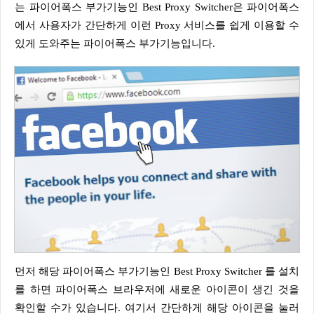
는 파이어폭스 부가기능인 Best Proxy Switcher은 파이어폭스
에서 사용자가 간단하게 이런 Proxy 서비스를 쉽게 이용할 수
있게 도와주는 파이어폭스 부가기능입니다.
먼저 해당 파이어폭스 부가기능인 Best Proxy Switcher 를 설치
를 하면 파이어폭스 브라우저에 새로운 아이콘이 생긴 것을
확인할 수가 있습니다. 여기서 간단하게 해당 아이콘을 눌러