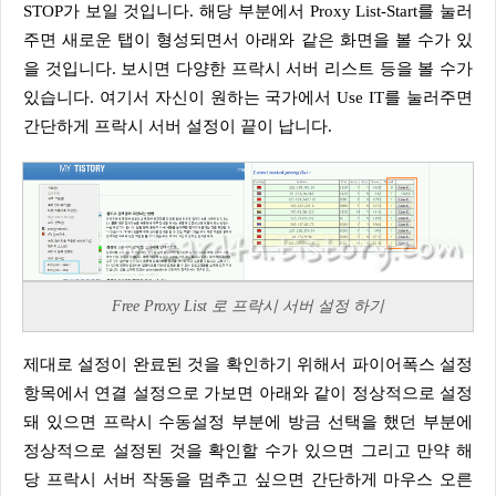
STOP가 보일 것입니다. 해당 부분에서 Proxy List-Start를 눌러
주면 새로운 탭이 형성되면서 아래와 같은 화면을 볼 수가 있
을 것입니다. 보시면 다양한 프락시 서버 리스트 등을 볼 수가
있습니다. 여기서 자신이 원하는 국가에서 Use IT를 눌러주면
간단하게 프락시 서버 설정이 끝이 납니다.
Free Proxy List 로 프락시 서버 설정 하기
제대로 설정이 완료된 것을 확인하기 위해서 파이어폭스 설정
항목에서 연결 설정으로 가보면 아래와 같이 정상적으로 설정
돼 있으면 프락시 수동설정 부분에 방금 선택을 했던 부분에
정상적으로 설정된 것을 확인할 수가 있으면 그리고 만약 해
당 프락시 서버 작동을 멈추고 싶으면 간단하게 마우스 오른