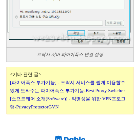
프락시 서버 파이어폭스 연결 설정
<기타 관련 글>
[파이어폭스 부가기능] - 프락시 서비스를 쉽게 이용할수
있게 도와주는 파이어폭스 부가기능-Best Proxy Switcher
[소프트웨어 소개(Software)] - 익명성을 위한 VPN프로그
램-PrivacyProtectorGVN