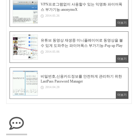
VPN프로그램없이 사용할수 있는 익명화 파이어폭
스 부가기능-anonymoX
2014.05.26
더보기
유튜브 동영상 재생중 미니플레이어로 동영상을 볼
수 있게 도와주는 파이어폭스 부가기능-Pop up Play
2014.05.06
더보기
비밀번호,신용카드정보를 안전하게 관리하기 위한
LastPass Password Manager
2014.04.28
더보기