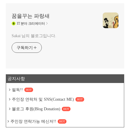
꿈을꾸는 파랑새
IT
분야 크리에이터
Sakai 님의 블로그입니다.
구독하기
공지사항
필독!!
HOT
주인장 연락처 및 SNS(Contact ME)
HOT
블로그 후원(Blog Donation)
HOT
주인장 연락가능 메신저!!
HOT