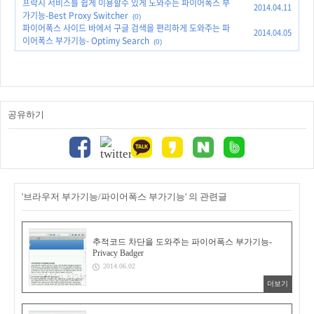
프락시 서비스를 쉽게 이용할수 있게 도와주는 파이어폭스 부
2014.04.11
가기능-Best Proxy Switcher
(0)
파이어폭스 사이드 바에서 구글 검색을 편리하게 도와주는 파
2014.04.05
이어폭스 부가기능- Optimy Search
(0)
공유하기
'브라우저 부가기능/파이어폭스 부가기능' 의 관련글
추적코드 차단을 도와주는 파이어폭스 부가기능-
Privacy Badger
2014.06.02
더보기