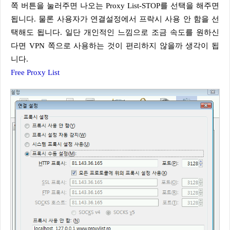
쪽 버튼을 눌러주면 나오는 Proxy List-STOP를 선택을 해주면
됩니다. 물론 사용자가 연결설정에서 프락시 사용 안 함을 선
택해도 됩니다. 일단 개인적인 느낌으로 조금 속도를 원하신
다면 VPN 쪽으로 사용하는 것이 편리하지 않을까 생각이 됩
니다.
Free Proxy List