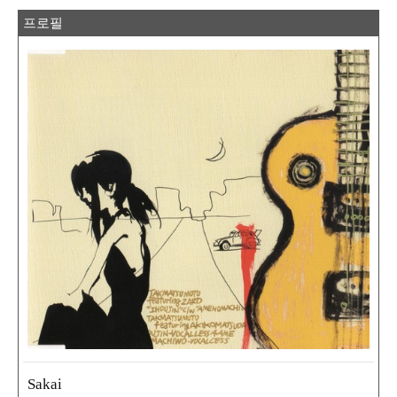
프로필
Sakai