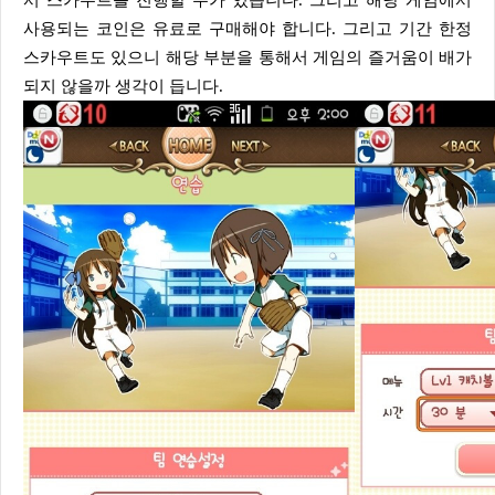
서 스카우트를 진행할 수가 있습니다. 그리고 해당 게임에서
사용되는 코인은 유료로 구매해야 합니다. 그리고 기간 한정
스카우트도 있으니 해당 부분을 통해서 게임의 즐거움이 배가
되지 않을까 생각이 듭니다.