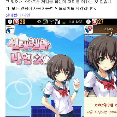
고 있어서 스마트폰 게임을 하는데 재미를 더하는 것 같습니
다. 모든 연령이 사용 가능한 안드로이드 게임입니다.
신데렐라 나인