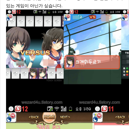
있는 게임이 아닌가 싶습니다.