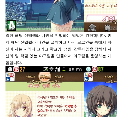
일단 해당 신델렐라 나인을 진행하는 방법은 간단합니다. 먼
저 해당 신델렐라 나인을 설치하고 나서 로그인을 통해서 자
신이 사는 지역과 그리고 학교명, 성별, 감독타입을 정해서 자
신의 팀 색깔 있는 야구팀을 만들어서 야구팀을 운영하는 게
임입니다.