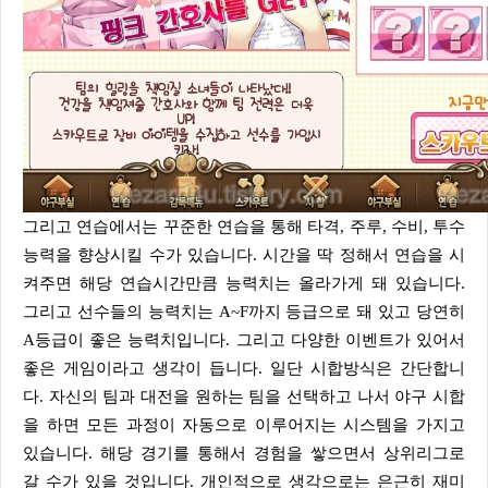
그리고 연습에서는 꾸준한 연습을 통해 타격, 주루, 수비, 투수
능력을 향상시킬 수가 있습니다. 시간을 딱 정해서 연습을 시
켜주면 해당 연습시간만큼 능력치는 올라가게 돼 있습니다.
그리고 선수들의 능력치는 A~F까지 등급으로 돼 있고 당연히
A등급이 좋은 능력치입니다. 그리고 다양한 이벤트가 있어서
좋은 게임이라고 생각이 듭니다. 일단 시합방식은 간단합니
다. 자신의 팀과 대전을 원하는 팀을 선택하고 나서 야구 시합
을 하면 모든 과정이 자동으로 이루어지는 시스템을 가지고
있습니다. 해당 경기를 통해서 경험을 쌓으면서 상위리그로
갈 수가 있을 것입니다. 개인적으로 생각으로는 은근히 재미