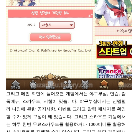
그리고 메인 화면에 들어오면 게임에서는 야구부실, 연습, 감
독메뉴, 스카우트, 시합이 있습니다. 야구부실에서는 신델렐
라 나인에 관한 공지사항, 이벤트 그리고 알림 메시지를 확인
할 수가 있게 구성이 돼 있습니다. 그리고 스카우트 기능에서
는 하루 한번 무료스카우트를 활용하거나 1000머니를 활용해