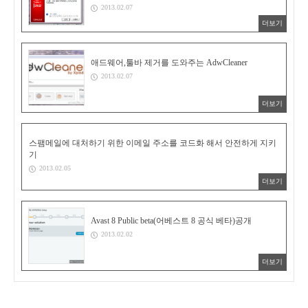
2013.02.07
더보기
애드웨어,툴바 제거를 도와주는 AdwCleaner
2013.02.07
더보기
스팸메일에 대처하기 위한 이메일 주소를 코드화 해서 안전하게 지키
기
2013.02.05
더보기
Avast 8 Public beta(어베스트 8 공식 베타)공개
2013.02.02
더보기