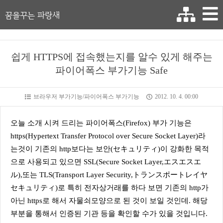
꿈을꾸는 파랑새
쉽게 HTTPS에 접속했는지를 알수 있게 해주는
파이어폭스 부가기능 Safe
브라우저 부가기능/파이어폭스 부가기능
2012. 10. 4. 00:00
오늘 소개 시켜 드리는 파이어폭스(Firefox) 부가 기능은
https(Hypertext Transfer Protocol over Secure Socket Layer)라
는것이 기존의 http보다는 보안(セキュリティ)이 강화한 목적
으로 사용되고 있으면 SSL(Secure Socket Layer,エスエスエ
ル),또는 TLS(Transport Layer Security,トランスポートレイヤ
セキュリティ)로 특히 전자상거래를 하다 보면 기존의 http가
아닌 https로 해서 자물쇠모양으로 된 것이 보일 것인데. 해당
부분을 통해서 인증된 기관 등을 확인할 수가 있을 것입니다.