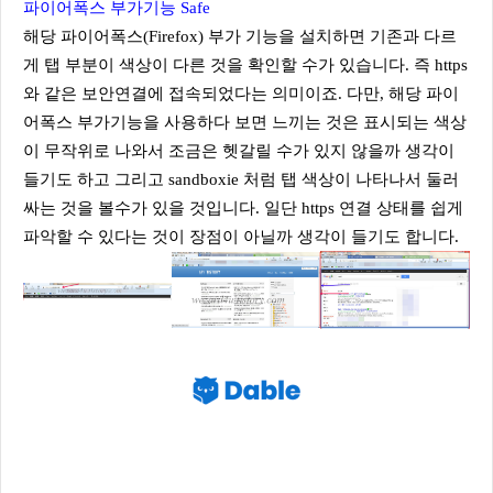
파이어폭스 부가기능 Safe
해당 파이어폭스(Firefox) 부가 기능을 설치하면 기존과 다르
게 탭 부분이 색상이 다른 것을 확인할 수가 있습니다. 즉 https
와 같은 보안연결에 접속되었다는 의미이죠. 다만, 해당 파이
어폭스 부가기능을 사용하다 보면 느끼는 것은 표시되는 색상
이 무작위로 나와서 조금은 헷갈릴 수가 있지 않을까 생각이
들기도 하고 그리고 sandboxie 처럼 탭 색상이 나타나서 둘러
싸는 것을 볼수가 있을 것입니다. 일단 https 연결 상태를 쉽게
파악할 수 있다는 것이 장점이 아닐까 생각이 들기도 합니다.