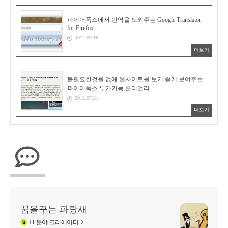
파이어폭스에서 번역을 도와주는 Google Translator
for Firefox
2012.09.16
더보기
불필요한것을 없애 웹사이트를 보기 좋게 보여주는
파이어폭스 부가기능 클리얼리
2012.07.31
더보기
꿈을꾸는 파랑새
IT
분야 크리에이터