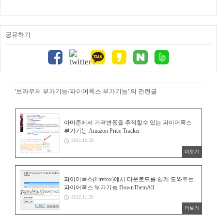
공유하기
'브라우저 부가기능/파이어폭스 부가기능' 의 관련글
아마존에서 가격변동을 추적할수 있는 파이어폭스
부가기능 Amazon Price Tracker
2012.12.29
더보기
파이어폭스(Firefox)에서 다운로드를 쉽게 도와주는
파이어폭스 부가기능 DownThemAll
2012.11.26
더보기