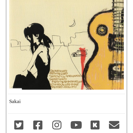
Sakai