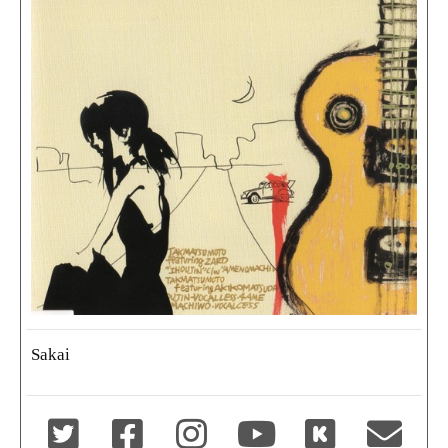
Sakai