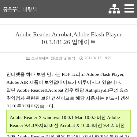
꿈을꾸는 파랑새
Adobe Reader,Acrobat,Adobe Flash Player
10.3.181.26 업데이트
소프트웨어 팁/보안 및 분석
2011. 6. 15. 10:29
인터넷을 하다 보면 만나는 PDF 그리고 Adobe Flash Player,
Adobe AIR 제품이 보안업데이트가 이루어지고 있습니다.
일단 Adobe Reader&Acrobat 경우 해당 Authplay.dll구성 요소
취약점과 관련된 보안 갱신이므로 해당 사용자는 반드시 갱신
이 이루어져야겠습니다.
Adobe Reader X windows 10.0.1 Mac 10.0.3버전 Adobe
Reader 9.4.3까지의 버전 Acrobat X 10.0.3버전 9.4.2. 버전
먼저 Adobe Reader 같은 경우 도움말->갱신 확인을 통해서 간