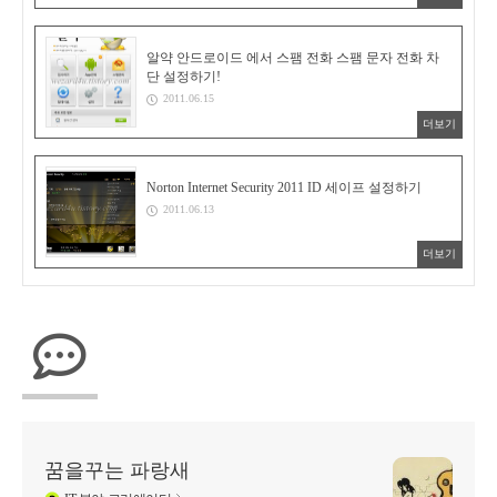
알약 안드로이드 에서 스팸 전화 스팸 문자 전화 차
단 설정하기!
2011.06.15
더보기
Norton Internet Security 2011 ID 세이프 설정하기
2011.06.13
더보기
꿈을꾸는 파랑새