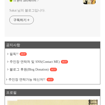
IT
분야 크리에이터
Sakai 님의 블로그입니다.
구독하기
공지사항
필독!!
HOT
주인장 연락처 및 SNS(Contact ME)
HOT
블로그 후원(Blog Donation)
HOT
주인장 연락가능 메신저!!
HOT
프로필