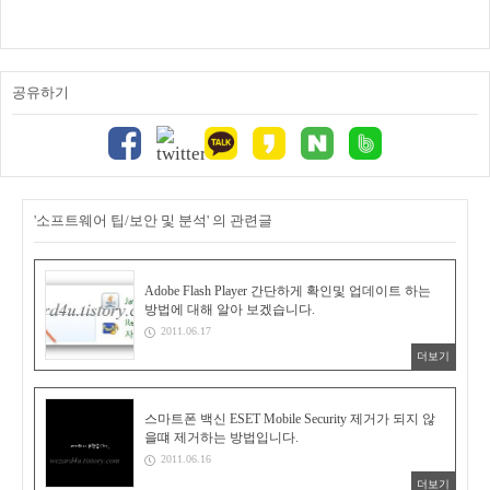
공유하기
'소프트웨어 팁/보안 및 분석' 의 관련글
Adobe Flash Player 간단하게 확인및 업데이트 하는
방법에 대해 알아 보겠습니다.
2011.06.17
더보기
스마트폰 백신 ESET Mobile Security 제거가 되지 않
을떄 제거하는 방법입니다.
2011.06.16
더보기