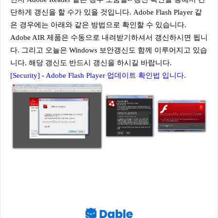
단하게 갱신을 할 수가 있을 것입니다. Adobe Flash Player 같
은 경우에는 아래와 같은 방법으로 확인할 수 있습니다.
Adobe AIR 제품은 수동으로 내려받기하셔서 갱신하시면 됩니
다. 그리고 오늘은 Windows 보안갱신도 함께 이루어지고 있습
니다. 해당 갱신도 반드시 갱신을 하시길 바랍니다.
[Security] - Adobe Flash Player 업데이트 확인법 입니다.