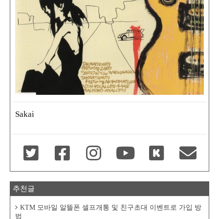
Sakai
추천글
KTM 모바일 알뜰폰 셀프개통 및 친구초대 이벤트로 가입 방
법