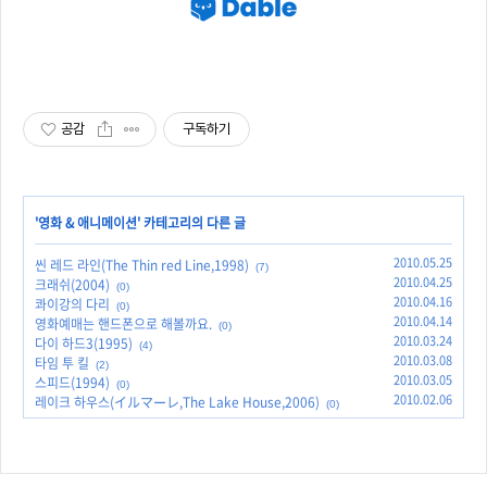
공감
구독하기
'
영화 & 애니메이션
' 카테고리의 다른 글
2010.05.25
씬 레드 라인(The Thin red Line,1998)
(7)
2010.04.25
크래쉬(2004)
(0)
2010.04.16
콰이강의 다리
(0)
2010.04.14
영화예매는 핸드폰으로 해볼까요.
(0)
2010.03.24
다이 하드3(1995)
(4)
2010.03.08
타임 투 킬
(2)
2010.03.05
스피드(1994)
(0)
2010.02.06
레이크 하우스(イルマーレ,The Lake House,2006)
(0)