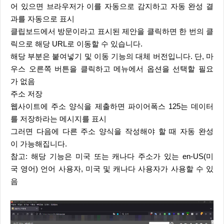
어 있으면 브라우저가 이를 자동으로 감지하고 자동 완성 결
과를 자동으로 표시
클립보드에서 방문이라고 표시된 제안을 클릭하면 한 번의 클
릭으로 해당 URL로 이동할 수 있습니다.
해당 부분은 붙여넣기 및 이동 기능의 대체 버전입니다. 단, 마
우스 오른쪽 버튼을 클릭하고 메뉴에서 옵션을 선택할 필요
가 없음
주소 저장
웹사이트에 주소 양식을 제출하면 파이어폭스 125는 데이터
를 저장하라는 메시지를 표시
그러면 다음에 다른 주소 양식을 작성해야 할 때 자동 완성
이 가능해집니다.
참고: 해당 기능은 미국 또는 캐나다 주소가 있는 en-US(미
국 영어) 언어 사용자, 미국 및 캐나다 사용자가 사용할 수 있
음