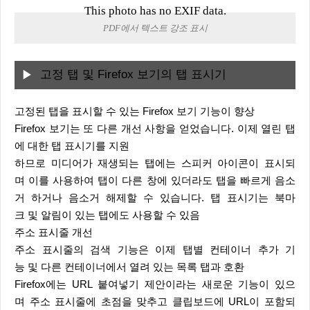
This photo has no EXIF data.
PDF에서 텍스트 강조 표시
고정 탭 및 Firefox 보기의 탭 표시기
고정된 탭을 표시할 수 있는 Firefox 보기 기능이 향상
Firefox 보기는 또 다른 개선 사항을 얻었습니다. 이제 열린 탭
에 대한 탭 표시기를 지원
하므로 미디어가 재생되는 탭에는 스피커 아이콘이 표시되
며 이를 사용하여 탭이 다른 창에 있더라도 탭을 빠르게 음소
거 하거나 음소거 해제할 수 있습니다. 탭 표시기는 북마
크 및 알림이 있는 탭에도 사용할 수 있음
주소 표시줄 개선
주소 표시줄의 검색 기능은 이제 탭별 컨테이너 추가 기
능 및 다른 컨테이너에서 열려 있는 목록 탭과 호환
Firefox에는 URL 붙여넣기 제안이라는 새로운 기능이 있으
며 주소 표시줄에 초점을 맞추고 클립보드에 URL이 포함되