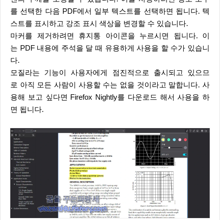
를 선택한 다음 PDF에서 일부 텍스트를 선택하면 됩니다. 텍
스트를 표시하고 강조 표시 색상을 변경할 수 있습니다.
마커를 제거하려면 휴지통 아이콘을 누르시면 됩니다. 이
는 PDF 내용에 주석을 달 때 유용하게 사용을 할 수가 있습니
다.
모질라는 기능이 사용자에게 점진적으로 출시되고 있으므
로 아직 모든 사람이 사용할 수는 없을 것이라고 말합니다. 사
용해 보고 싶다면 Firefox Nightly를 다운로드 해서 사용을 하
면 됩니다.