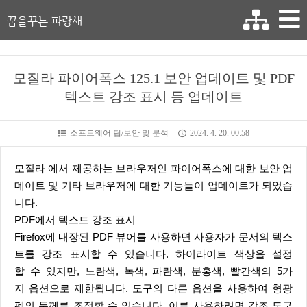
꿈을꾸는 파랑새
모질라 파이어폭스 125.1 보안 업데이트 및 PDF
텍스트 강조 표시 등 업데이트
소프트웨어 팁/보안 및 분석
2024. 4. 20. 00:58
모질라 에서 제공하는 브라우저인 파이어폭스에 대한 보안 업
데이트 및 기타 브라우저에 대한 기능들이 업데이트가 되었습
니다.
PDF에서 텍스트 강조 표시
Firefox에 내장된 PDF 뷰어를 사용하면 사용자가 문서의 텍스
트를 강조 표시할 수 있습니다. 하이라이트 색상을 설정
할 수 있지만, 노란색, 녹색, 파란색, 분홍색, 빨간색의 5가
지 옵션으로 제한됩니다. 도구의 다른 옵션을 사용하여 형광
펜의 두께를 조정할 수 있습니다. 이를 사용하려면 강조 도구