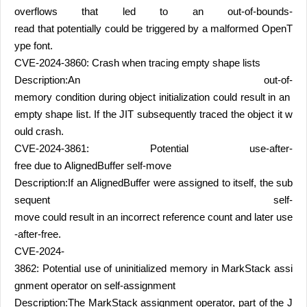
overflows that led to an out-of-bounds-
read that potentially could be triggered by a malformed OpenT
ype font.
CVE-2024-3860: Crash when tracing empty shape lists
Description:An out-of-
memory condition during object initialization could result in an
empty shape list. If the JIT subsequently traced the object it w
ould crash.
CVE-2024-3861: Potential use-after-
free due to AlignedBuffer self-move
Description:If an AlignedBuffer were assigned to itself, the sub
sequent self-
move could result in an incorrect reference count and later use
-after-free.
CVE-2024-
3862: Potential use of uninitialized memory in MarkStack assi
gnment operator on self-assignment
Description:The MarkStack assignment operator, part of the J