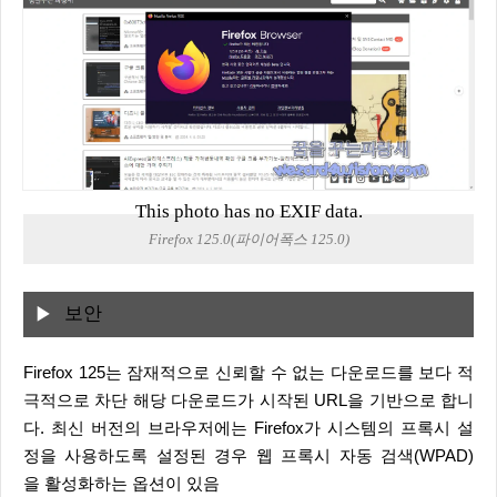
This photo has no EXIF data.
Firefox 125.0(파이어폭스 125.0)
보안
Firefox 125는 잠재적으로 신뢰할 수 없는 다운로드를 보다 적
극적으로 차단 해당 다운로드가 시작된 URL을 기반으로 합니
다. 최신 버전의 브라우저에는 Firefox가 시스템의 프록시 설
정을 사용하도록 설정된 경우 웹 프록시 자동 검색(WPAD)
을 활성화하는 옵션이 있음