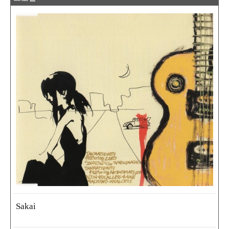
Sakai