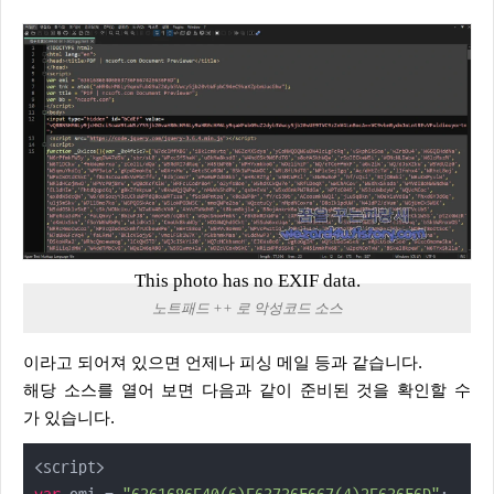
This photo has no EXIF data.
노트패드 ++ 로 악성코드 소스
이라고 되어져 있으면 언제나 피싱 메일 등과 같습니다.
해당 소스를 열어 보면 다음과 같이 준비된 것을 확인할 수
가 있습니다.