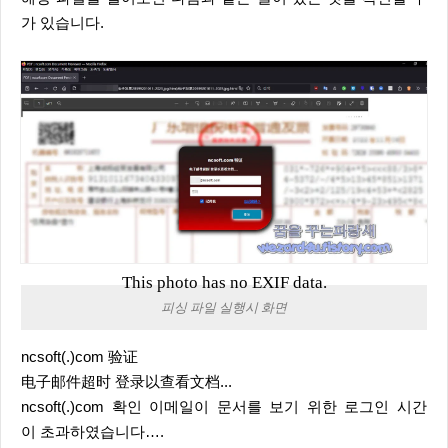
가 있습니다.
This photo has no EXIF data.
피싱 파일 실행시 화면
ncsoft(.)com 验证
电子邮件超时 登录以查看文档...
ncsoft(.)com 확인 이메일이 문서를 보기 위한 로그인 시간
이 초과하였습니다….