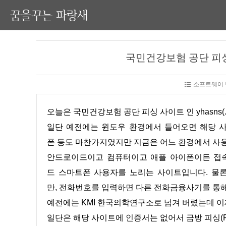
꿈을꾸는 파랑새
국민건강보험 공단 피싱 사이트
소프트웨어 
오늘은 국민건강보험 공단 피싱 사이트 인 yhasns(.)
일단 예전에는 윈도우 환경에서 들어오면 해당 사
폰 등도 마찬가지였지만 지금은 어느 환경에서 사
안드로이드이고 컴퓨터이고 애플 아이폰이든 접속
드 스마트폰 사용자를 노리는 사이트입니다. 물론
만, 전화번호를 입력하면 다른 전화금융사기를 통해
예전에는 KMI 한국의학연구소로 넘겨 버렸는데 
일단은 해당 사이트에 인증서는 없어서 금방 피싱(Ph