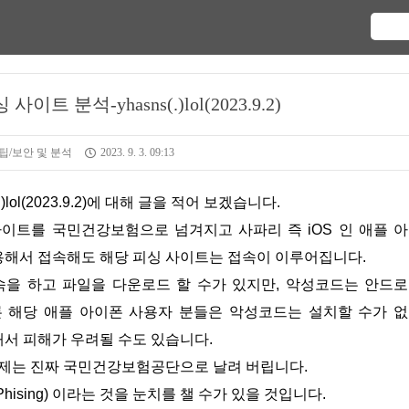
 분석-yhasns(.)lol(2023.9.2)
팁/보안 및 분석
2023. 9. 3. 09:13
lol(2023.9.2)에 대해 글을 적어 보겠습니다.
이트를 국민건강보험으로 넘겨지고 사파리 즉 iOS 인 애플 
용해서 접속해도 해당 피싱 사이트는 접속이 이루어집니다.
을 하고 파일을 다운로드 할 수가 있지만, 악성코드는 안드
 해당 애플 아이폰 사용자 분들은 악성코드는 설치할 수가 
서 피해가 우려될 수도 있습니다.
이제는 진짜 국민건강보험공단으로 날려 버립니다.
ising) 이라는 것을 눈치를 챌 수가 있을 것입니다.