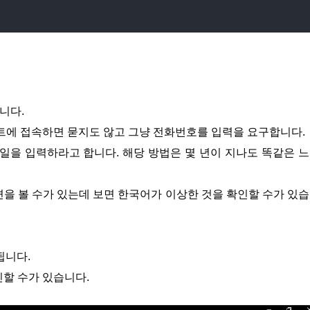
입니다.
트에 접속하면 묻지도 않고 그냥 전화번호를 입력을 요구합니다.
일을 입력하라고 합니다. 해당 방법은 몇 년이 지나도 똑같은 
을 볼 수가 있는데 보면 한국어가 이상한 것을 확인할 수가 있
됩니다.
할 수가 있습니다.