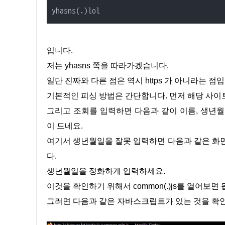
yhasns(.)lol
입니다.
저는 yhasns 쪽을 따라가겠습니다.
일단 진짜와 다른 점은 역시 https 가 아니라는 점
기본적인 피싱 방법은 간단합니다. 먼저 해당 사이
그리고 조회를 입력하면 다음과 같이 이름, 생년월
이 드네요.
여기서 생년월일을 잘못 입력하면 다음과 같은 화면
다.
생년월일을 정화하게 입력하세요.
이것을 확인하기 위해서 common(.)js를 열어보면 
그러면 다음과 같은 자바스크립트가 있는 것을 확인