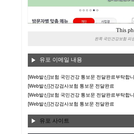
This ph
왼쪽 국민건강보험 피싱
유포 이메일 내용
[Web발신]보험 국민건강 통보문 전달완료부탁합
[Web발신]건강검사보험 통보문 전달완료
[Web발신]보험 국민건강 통보문 전달완료부탁합
[Web발신]건강검사보험 통보문 전달완료
유포 사이트