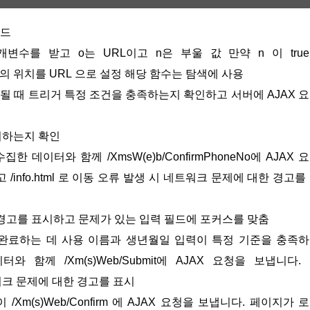
코드
 개의 매개변수를 받고 o는 URL이고 n은 부울 값 만약 n 이 tru
창의 위치를 URL 으로 설정 해당 함수는 탐색에 사용
 양식이 제출될 때 트리거 특정 조건을 충족하는지 확인하고 서버에 AJAX 
치하는지 확인
데이터와 함께 /XmsW(e)b/ConfirmPhoneNo에 AJAX 
info.html 로 이동 오류 발생 시 네트워크 문제에 대한 경고를
경고를 표시하고 문제가 있는 입력 필드에 포커스를 맞춤
양식 제출을 완료하는 데 사용 이름과 생년월일 입력이 특정 기준을 충족
함께 /Xm(s)Web/Submit에 AJAX 요청을 보냅니다.
 네트워크 문제에 대한 경고를 표시
 없이 /Xm(s)Web/Confirm 에 AJAX 요청을 보냅니다. 페이지가 