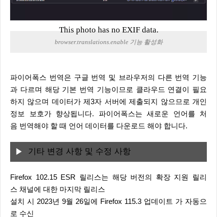
This photo has no EXIF data.
browser.translations.enable 기능 활성화
파이어폭스 번역은 구글 번역 및 브라우저의 다른 번역 기능
과 다르며 해당 기본 번역 기능이므로 클라우드 연결이 필요
하지 않으며 데이터가 제3자 서버에 제출되지 않으므로 개인
정보 보호가 향상됩니다. 파이어폭스는 새로운 언어를 처
음 번역해야 할 때 언어 데이터를 다운로드 해야 합니다.
기타 변경 사항 및 수정 사항
Firefox 102.15 ESR 릴리스는 해당 버전의 확장 지원 릴리
스 채널에 대한 마지막 릴리스
설치 시 2023년 9월 26일에 Firefox 115.3 업데이트 가 자동으
로 수신