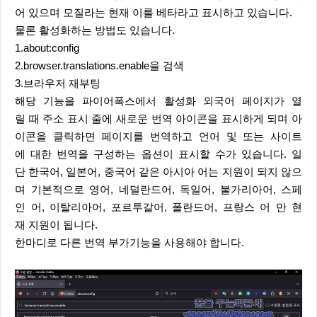
어 있으며 모질라는 현재 이를 베타라고 표시하고 있습니다.
물론 활성화하는 방법도 있습니다.
1.about:config
2.browser.translations.enable을 검색
3.브라우저 재부팅
해당 기능을 파이어폭스에서 활성화 외국어 페이지가 열
릴 때 주소 표시 줄에 새로운 번역 아이콘을 표시하게 되며 아
이콘을 클릭하면 페이지를 번역하고 언어 및 또는 사이트
에 대한 번역을 구성하는 옵션이 표시할 수가 있습니다. 일
단 한국어, 일본어, 중국어 같은 아시아 어는 지원이 되지 않으
며 기본적으로 영어, 네덜란드어, 독일어, 불가리아어, 스페
인 어, 이탈리아어, 포르투갈어, 폴란드어, 프랑스 어 만 현
재 지원이 됩니다.
한마디로 다른 번역 부가기능을 사용해야 합니다.