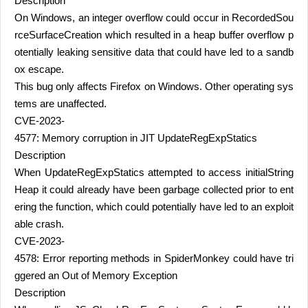
Description
On Windows, an integer overflow could occur in RecordedSou
rceSurfaceCreation which resulted in a heap buffer overflow p
otentially leaking sensitive data that could have led to a sandb
ox escape.
This bug only affects Firefox on Windows. Other operating sys
tems are unaffected.
CVE-2023-
4577: Memory corruption in JIT UpdateRegExpStatics
Description
When UpdateRegExpStatics attempted to access initialString
Heap it could already have been garbage collected prior to ent
ering the function, which could potentially have led to an exploit
able crash.
CVE-2023-
4578: Error reporting methods in SpiderMonkey could have tri
ggered an Out of Memory Exception
Description