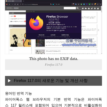
This photo has no EXIF data.
Firefox 117.0
Firefox 117.0의 새로운 기능 및 개선 사항
원어민 번역 기능
파이어폭스 웹 브라우저의 기본 번역 기능은 파이어폭
스 117 릴리스에 포함되어 있으며 기본적으로 비활성화되