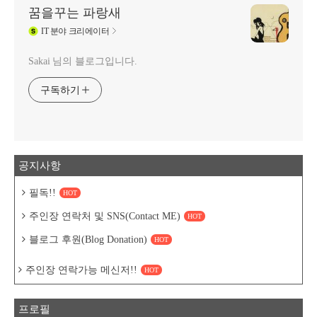
꿈을꾸는 파랑새
IT
분야 크리에이터
Sakai 님의 블로그입니다.
구독하기
공지사항
필독!!
HOT
주인장 연락처 및 SNS(Contact ME)
HOT
블로그 후원(Blog Donation)
HOT
주인장 연락가능 메신저!!
HOT
프로필