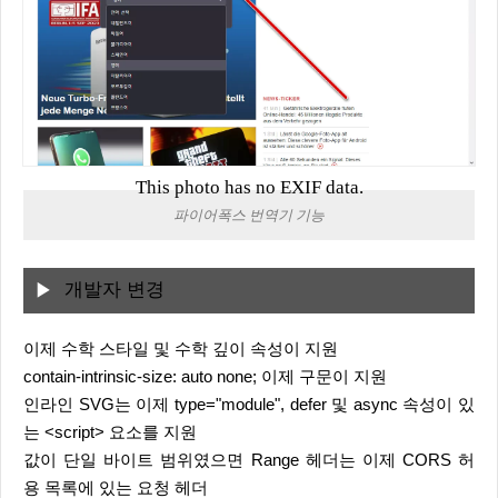
This photo has no EXIF data.
파이어폭스 번역기 기능
개발자 변경
이제 수학 스타일 및 수학 깊이 속성이 지원
contain-intrinsic-size: auto none; 이제 구문이 지원
인라인 SVG는 이제 type="module", defer 및 async 속성이 있
는 <script> 요소를 지원
값이 단일 바이트 범위였으면 Range 헤더는 이제 CORS 허
용 목록에 있는 요청 헤더