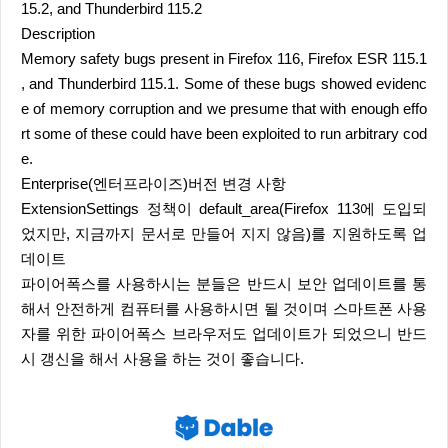
15.2, and Thunderbird 115.2
Description
Memory safety bugs present in Firefox 116, Firefox ESR 115.1
, and Thunderbird 115.1. Some of these bugs showed evidenc
e of memory corruption and we presume that with enough effo
rt some of these could have been exploited to run arbitrary cod
e.
Enterprise(엔터프라이즈)버전 변경 사항
ExtensionSettings 정책이 default_area(Firefox 113에 도입되
었지만, 지금까지 문서로 만들어 지지 않음)를 지원하도록 업
데이트
파이어폭스를 사용하시는 분들은 반드시 보안 업데이트를 통
해서 안전하게 컴퓨터를 사용하시면 될 것이며 스마트폰 사용
자를 위한 파이어폭스 브라우저도 업데이트가 되었으니 반드
시 갱신을 해서 사용을 하는 것이 좋습니다.