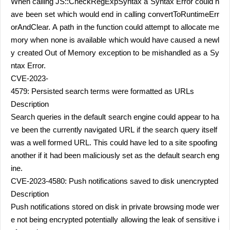
When calling JS::CheckRegExpSyntax a Syntax Error could h
ave been set which would end in calling convertToRuntimeErr
orAndClear. A path in the function could attempt to allocate me
mory when none is available which would have caused a newl
y created Out of Memory exception to be mishandled as a Sy
ntax Error.
CVE-2023-
4579: Persisted search terms were formatted as URLs
Description
Search queries in the default search engine could appear to ha
ve been the currently navigated URL if the search query itself
was a well formed URL. This could have led to a site spoofing
another if it had been maliciously set as the default search eng
ine.
CVE-2023-4580: Push notifications saved to disk unencrypted
Description
Push notifications stored on disk in private browsing mode wer
e not being encrypted potentially allowing the leak of sensitive i