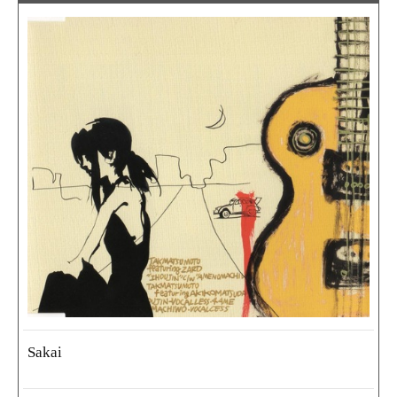
Sakai