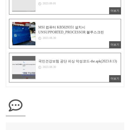
2023.09.01
더보기
MSI 컴퓨터 KB5029351 설치시
UNSUPPORTED_PROCESSOR 블루스크린
2023.08.30
더보기
국민건강보험 공단 피싱 악성코드-the.apk(2023.8.13)
2023.08.30
더보기