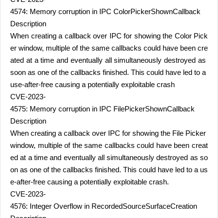
4574: Memory corruption in IPC ColorPickerShownCallback
Description
When creating a callback over IPC for showing the Color Pick
er window, multiple of the same callbacks could have been cre
ated at a time and eventually all simultaneously destroyed as
soon as one of the callbacks finished. This could have led to a
use-after-free causing a potentially exploitable crash
CVE-2023-
4575: Memory corruption in IPC FilePickerShownCallback
Description
When creating a callback over IPC for showing the File Picker
window, multiple of the same callbacks could have been creat
ed at a time and eventually all simultaneously destroyed as so
on as one of the callbacks finished. This could have led to a us
e-after-free causing a potentially exploitable crash.
CVE-2023-
4576: Integer Overflow in RecordedSourceSurfaceCreation