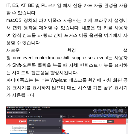
IT, ES, AT, BE 및 PL 로케일 에서 신용 카드 자동 완성을 사용
할 수 있습니다.
macOS 장치의 파이어폭스 사용자는 이제 브라우저 설정에
서 탭키 동작을 제어할 수 있습니다. 새로운 탭 키를 사용하
여 양식 컨트롤 과 링크 간에 포커스 이동 옵션을 여기에서 사
용할 수 있습니다.
새로운 환경 설
정 dom.event.contextmenu.shift_suppresses_event는 사용자
가 Shift-오른쪽 클릭을 누를 때 자체 컨텍스트 메뉴를 표시하
는 사이트의 접근성을 향상시킵니다.
파이어폭스는 는 더는 Wayland 데스크톱 환경에 자체 화면 공
유 표시기를 표시하지 않으며 대신 시스템 기본 공유 표시기
가 사용됩니다.