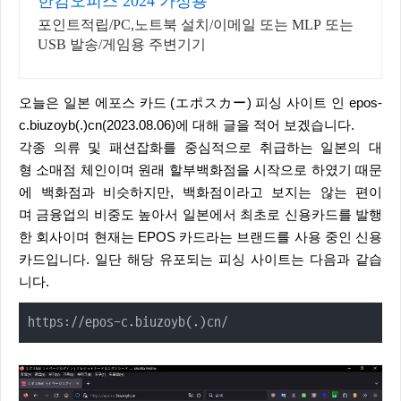
한컴오피스 2024 가정용
포인트적립/PC,노트북 설치/이메일 또는 MLP 또는
USB 발송/게임용 주변기기
오늘은 일본 에포스 카드 (エポスカー) 피싱 사이트 인 epos-
c.biuzoyb(.)cn(2023.08.06)에 대해 글을 적어 보겠습니다.
각종 의류 및 패션잡화를 중심적으로 취급하는 일본의 대
형 소매점 체인이며 원래 할부백화점을 시작으로 하였기 때문
에 백화점과 비슷하지만, 백화점이라고 보지는 않는 편이
며 금융업의 비중도 높아서 일본에서 최초로 신용카드를 발행
한 회사이며 현재는 EPOS 카드라는 브랜드를 사용 중인 신용
카드입니다. 일단 해당 유포되는 피싱 사이트는 다음과 같습
니다.
https://epos-c.biuzoyb(.)cn/