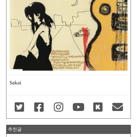
Sakai
추천글