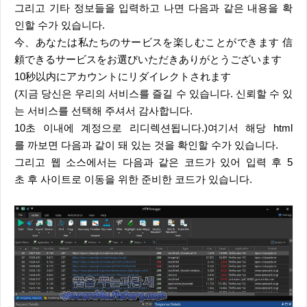
그리고 기타 정보들을 입력하고 나면 다음과 같은 내용을 확
인할 수가 있습니다.
今、あなたは私たちのサービスを楽しむことができます 信
頼できるサービスをお選びいただきありがとうございます
10秒以内にアカウントにリダイレクトされます
(지금 당신은 우리의 서비스를 즐길 수 있습니다. 신뢰할 수 있
는 서비스를 선택해 주셔서 감사합니다.
10초 이내에 계정으로 리디렉션됩니다.)여기서 해당 html
를 까보면 다음과 같이 돼 있는 것을 확인할 수가 있습니다.
그리고 웹 소스에서는 다음과 같은 코드가 있어 입력 후 5
초 후 사이트로 이동을 위한 준비한 코드가 있습니다.