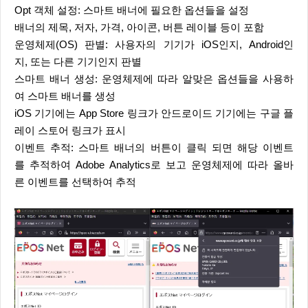
Opt 객체 설정: 스마트 배너에 필요한 옵션들을 설정
배너의 제목, 저자, 가격, 아이콘, 버튼 레이블 등이 포함
운영체제(OS) 판별: 사용자의 기기가 iOS인지, Android인
지, 또는 다른 기기인지 판별
스마트 배너 생성: 운영체제에 따라 알맞은 옵션들을 사용하
여 스마트 배너를 생성
iOS 기기에는 App Store 링크가 안드로이드 기기에는 구글 플
레이 스토어 링크가 표시
이벤트 추적: 스마트 배너의 버튼이 클릭 되면 해당 이벤트
를 추적하여 Adobe Analytics로 보고 운영체제에 따라 올바
른 이벤트를 선택하여 추적