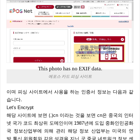
This photo has no EXIF data.
에포스 카드 피싱 사이트
이며 피싱 사이트에서 사용을 하는 인증서 정보는 다음과 같
습니다.
Let's Encrypt
해당 사이트에 보면 (.)cn 이라는 것을 보면 cn은 중국의 인터
넷 국가 코드 최상위 도메인이며 1987년에 도입 중화인민공화
국 정보산업부에 의해 관리 해당 정보 산업부는 미국의 연
방 통신 위원회와 같은 성격을 지닌 곳 중국 네트워크 정보 센