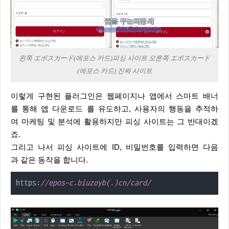
왼쪽 エポスカード(에포스 카드)피싱 사이트 오른쪽 エポスカード
(에포스 카드) 진짜 사이트
이렇게 구현된 플러그인은 웹페이지나 앱에서 스마트 배너
를 통해 앱 다운로드 를 유도하고, 사용자의 행동을 추적하
여 마케팅 및 분석에 활용하지만 피싱 사이트는 그 반대이겠
죠.
그리고 나서 피싱 사이트에 ID, 비밀번호를 입력하면 다음
과 같은 동작을 합니다.
https:
//epos-c.biuzoyb(.)cn/card/