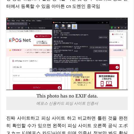
터에서 등록할 수 있음 아마튼 cn 도멘인 중국임
This photo has no EXIF data.
에포스 신용카드 피싱 사이트 인증서
진짜 사이트하고 피싱 사이트 하고 비교하면 틀린 것을 완전
히 확인할 수가 있으면 왼쪽이 피싱 사이트 오른쪽 공식 エポ
スカード(에포스 카드)사이트 이며 인증서 정보만 봐도 확실