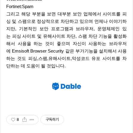
Fortinet:Spam
그리고 해당 부분을 보면 대부분 보안 업체에서 사이트를 피
싱 및 스팸으로 정상적으로 차단하고 있으며 언제나 이야기하
지만, 기본적인 보안 프로그램과 브라우저, 운영체제인 있
는 피싱 사이트 및 유해사이트 차단, 스팸 차단 기능을 활성화
해서 사용을 하는 것이 좋으며 자신이 사용하는 브라우저
에 Emsisoft Browser Security 같은 부가기능을 설치해서 사용
하는 것도 피싱,스팸,유해사이트,악성코드 유포 사이트를 차
단하는 데 도움이 될 것입니다.
8
구독하기