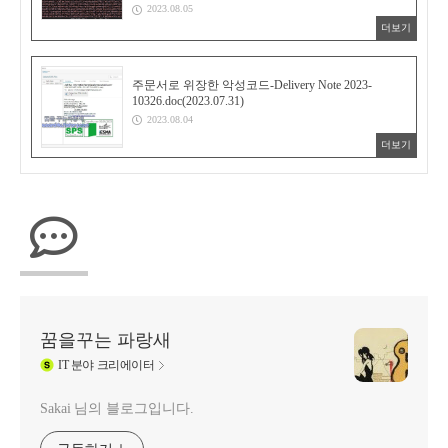
2023.08.05
더보기
주문서로 위장한 악성코드-Delivery Note 2023-
10326.doc(2023.07.31)
2023.08.04
더보기
꿈을꾸는 파랑새
IT
분야 크리에이터
Sakai 님의 블로그입니다.